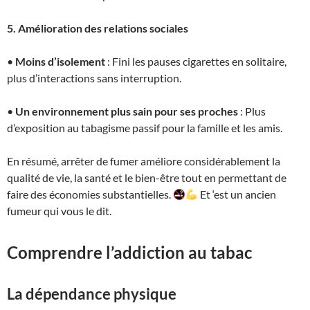
5. Amélioration des relations sociales
•
Moins d’isolement
: Fini les pauses cigarettes en solitaire,
plus d’interactions sans interruption.
•
Un environnement plus sain pour ses proches
: Plus
d’exposition au tabagisme passif pour la famille et les amis.
En résumé, arrêter de fumer améliore considérablement la
qualité de vie, la santé et le bien-être tout en permettant de
faire des économies substantielles.
Et ‘est un ancien
fumeur qui vous le dit.
Comprendre l’addiction au tabac
La dépendance physique