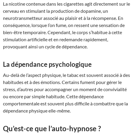
La nicotine contenue dans les cigarettes agit directement sur le
cerveau en stimulant la production de dopamine, un
neurotransmetteur associé au plaisir et à la récompense. En
conséquence, lorsque l’on fume, on ressent une sensation de
bien-être temporaire. Cependant, le corps s’habitue à cette
stimulation artificielle et en redemande rapidement,
provoquant ainsi un cycle de dépendance.
La dépendance psychologique
Au-delà de l’aspect physique, le tabac est souvent associé à des
habitudes et à des émotions. Certains fument pour gérer le
stress, d’autres pour accompagner un moment de convivialité
ou encore par simple habitude. Cette dépendance
comportementale est souvent plus difficile à combattre que la
dépendance physique elle-même.
Qu’est-ce que l’auto-hypnose ?