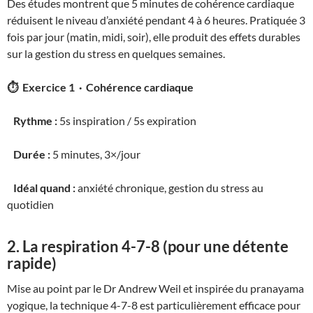
Des études montrent que 5 minutes de cohérence cardiaque
réduisent le niveau d’anxiété pendant 4 à 6 heures. Pratiquée 3
fois par jour (matin, midi, soir), elle produit des effets durables
sur la gestion du stress en quelques semaines.
⏱ Exercice 1 · Cohérence cardiaque
Rythme :
5s inspiration / 5s expiration
Durée :
5 minutes, 3×/jour
Idéal quand :
anxiété chronique, gestion du stress au
quotidien
2. La respiration 4-7-8 (pour une détente
rapide)
Mise au point par le Dr Andrew Weil et inspirée du pranayama
yogique, la technique 4-7-8 est particulièrement efficace pour