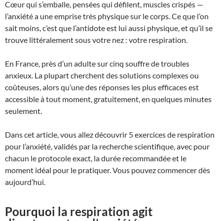
Cœur qui s’emballe, pensées qui défilent, muscles crispés —
l’anxiété a une emprise très physique sur le corps. Ce que l’on
sait moins, c’est que l’antidote est lui aussi physique, et qu’il se
trouve littéralement sous votre nez : votre respiration.
En France, près d’un adulte sur cinq souffre de troubles
anxieux. La plupart cherchent des solutions complexes ou
coûteuses, alors qu’une des réponses les plus efficaces est
accessible à tout moment, gratuitement, en quelques minutes
seulement.
Dans cet article, vous allez découvrir 5 exercices de respiration
pour l’anxiété, validés par la recherche scientifique, avec pour
chacun le protocole exact, la durée recommandée et le
moment idéal pour le pratiquer. Vous pouvez commencer dès
aujourd’hui.
Pourquoi la respiration agit