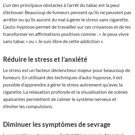
L’un des principaux obstacles à l’arrêt du tabac est la peur
d’échouer. Beaucoup de fumeurs pensent qu’ils ne peuvent pas
arrêter ou qu’ils auront du mal à gérer le stress sans cigarette.
L’auto-hypnose permet de travailler sur ces croyances et de les
transformer en affirmations positives comme : « Je peux vivre
sans tabac » ou « Je suis libre de cette addiction ».
Réduire le stress et l’anxiété
Le stress est un facteur déclencheur majeur pour beaucoup de
fumeurs. En utilisant des techniques d’auto-hypnose, il est
possible d’apprendre à gérer le stress autrement qu’avec la
cigarette. La relaxation profonde et la visualisation de scènes
apaisantes permettent de calmer le système nerveux et
d’éviter les compulsions.
Diminuer les symptômes de sevrage