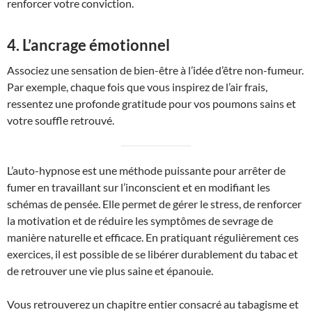
renforcer votre conviction.
4. L’ancrage émotionnel
Associez une sensation de bien-être à l’idée d’être non-fumeur.
Par exemple, chaque fois que vous inspirez de l’air frais,
ressentez une profonde gratitude pour vos poumons sains et
votre souffle retrouvé.
L’auto-hypnose est une méthode puissante pour arrêter de
fumer en travaillant sur l’inconscient et en modifiant les
schémas de pensée. Elle permet de gérer le stress, de renforcer
la motivation et de réduire les symptômes de sevrage de
manière naturelle et efficace. En pratiquant régulièrement ces
exercices, il est possible de se libérer durablement du tabac et
de retrouver une vie plus saine et épanouie.
Vous retrouverez un chapitre entier consacré au tabagisme et