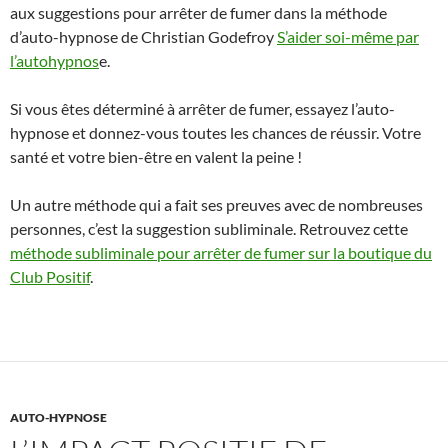
aux suggestions pour arrêter de fumer dans la méthode
d’auto-hypnose de Christian Godefroy
S’aider soi-même par
l’autohypnos
e.
Si vous êtes déterminé à arrêter de fumer, essayez l’auto-
hypnose et donnez-vous toutes les chances de réussir. Votre
santé et votre bien-être en valent la peine !
Un autre méthode qui a fait ses preuves avec de nombreuses
personnes, c’est la suggestion subliminale. Retrouvez cette
méthode subliminale pour arrêter de fumer sur la boutique du
Club Positif
.
AUTO-HYPNOSE