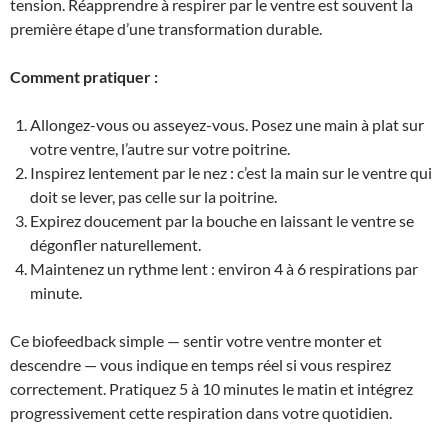
tension. Réapprendre à respirer par le ventre est souvent la
première étape d’une transformation durable.
Comment pratiquer :
Allongez-vous ou asseyez-vous. Posez une main à plat sur
votre ventre, l’autre sur votre poitrine.
Inspirez lentement par le nez : c’est la main sur le ventre qui
doit se lever, pas celle sur la poitrine.
Expirez doucement par la bouche en laissant le ventre se
dégonfler naturellement.
Maintenez un rythme lent : environ 4 à 6 respirations par
minute.
Ce biofeedback simple — sentir votre ventre monter et
descendre — vous indique en temps réel si vous respirez
correctement. Pratiquez 5 à 10 minutes le matin et intégrez
progressivement cette respiration dans votre quotidien.