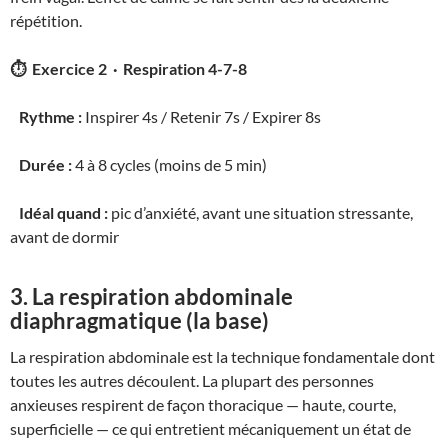
répétition.
⏱ Exercice 2 · Respiration 4-7-8
Rythme :
Inspirer 4s / Retenir 7s / Expirer 8s
Durée :
4 à 8 cycles (moins de 5 min)
Idéal quand :
pic d’anxiété, avant une situation stressante,
avant de dormir
3. La respiration abdominale
diaphragmatique (la base)
La respiration abdominale est la technique fondamentale dont
toutes les autres découlent. La plupart des personnes
anxieuses respirent de façon thoracique — haute, courte,
superficielle — ce qui entretient mécaniquement un état de