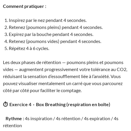
Comment pratiquer :
Inspirez par le nez pendant 4 secondes.
Retenez (poumons pleins) pendant 4 secondes.
Expirez par la bouche pendant 4 secondes.
Retenez (poumons vides) pendant 4 secondes.
Répétez 4 à 6 cycles.
Les deux phases de rétention — poumons pleins et poumons
vides — augmentent progressivement votre tolérance au CO2,
réduisant la sensation d’essoufflement liée à l’anxiété. Vous
pouvez visualiser mentalement un carré que vous parcourez
côté par côté pour faciliter le comptage.
⏱ Exercice 4 · Box Breathing (respiration en boîte)
Rythme :
4s inspiration / 4s rétention / 4s expiration / 4s
rétention