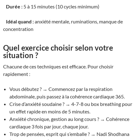
Durée :
5 à 15 minutes (10 cycles minimum)
Idéal quand :
anxiété mentale, ruminations, manque de
concentration
Quel exercice choisir selon votre
situation ?
Chacune de ces techniques est efficace. Pour choisir
rapidement :
Vous débutez ? → Commencez par la respiration
abdominale, puis passez à la cohérence cardiaque 365.
Crise d’anxiété soudaine ? → 4-7-8 ou box breathing pour
un effet rapide en moins de 5 minutes.
Anxiété chronique, gestion au long cours ? → Cohérence
cardiaque 3 fois par jour, chaque jour.
Trop de pensées, esprit qui s’emballe ? → Nadi Shodhana