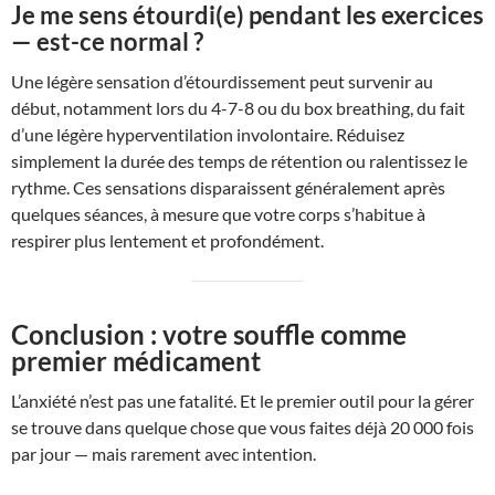
Je me sens étourdi(e) pendant les exercices
— est-ce normal ?
Une légère sensation d’étourdissement peut survenir au
début, notamment lors du 4-7-8 ou du box breathing, du fait
d’une légère hyperventilation involontaire. Réduisez
simplement la durée des temps de rétention ou ralentissez le
rythme. Ces sensations disparaissent généralement après
quelques séances, à mesure que votre corps s’habitue à
respirer plus lentement et profondément.
Conclusion : votre souffle comme
premier médicament
L’anxiété n’est pas une fatalité. Et le premier outil pour la gérer
se trouve dans quelque chose que vous faites déjà 20 000 fois
par jour — mais rarement avec intention.