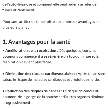
de l’auto-hypnose et comment elle peut aider à arrêter de
fumer durablement.
Pourtant, arrêter de fumer offre de nombreux avantages sur
plusieurs plans :
1. Avantages pour la santé
•
Amélioration de la respiration
: Dès quelques jours, les
poumons commencent à se régénérer, la toux diminue et la
respiration devient plus facile.
•
Diminution des risques cardiovasculaires
: Après un an sans
tabac, le risque de maladies cardiaques est réduit de moitié.
•
Réduction des risques de cancer
: Le risque de cancer du
poumon, de la gorge, de la bouche et d’autres organes diminue
progressivement.