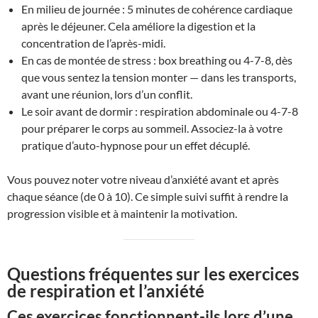
En milieu de journée : 5 minutes de cohérence cardiaque
après le déjeuner. Cela améliore la digestion et la
concentration de l’après-midi.
En cas de montée de stress : box breathing ou 4-7-8, dès
que vous sentez la tension monter — dans les transports,
avant une réunion, lors d’un conflit.
Le soir avant de dormir : respiration abdominale ou 4-7-8
pour préparer le corps au sommeil. Associez-la à votre
pratique d’auto-hypnose pour un effet décuplé.
Vous pouvez noter votre niveau d’anxiété avant et après
chaque séance (de 0 à 10). Ce simple suivi suffit à rendre la
progression visible et à maintenir la motivation.
Questions fréquentes sur les exercices
de respiration et l’anxiété
Ces exercices fonctionnent-ils lors d’une