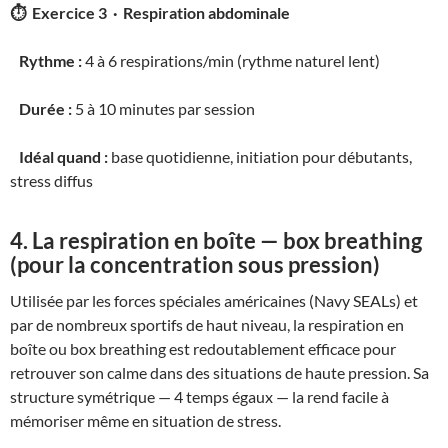
⏱ Exercice 3 · Respiration abdominale
Rythme :
4 à 6 respirations/min (rythme naturel lent)
Durée :
5 à 10 minutes par session
Idéal quand :
base quotidienne, initiation pour débutants,
stress diffus
4. La respiration en boîte — box breathing
(pour la concentration sous pression)
Utilisée par les forces spéciales américaines (Navy SEALs) et
par de nombreux sportifs de haut niveau, la respiration en
boîte ou box breathing est redoutablement efficace pour
retrouver son calme dans des situations de haute pression. Sa
structure symétrique — 4 temps égaux — la rend facile à
mémoriser même en situation de stress.