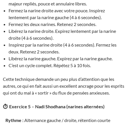
majeur repliés, pouce et annulaire libres.
Fermez la narine droite avec votre pouce. Inspirez
lentement par la narine gauche (4 à 6 secondes).
Fermez les deux narines. Retenez 2 secondes.
Libérez la narine droite. Expirez lentement par la narine
droite (4 à 6 secondes).
Inspirez par la narine droite (4 à 6 secondes). Fermez les
deux. Retenez 2 secondes.
Libérez la narine gauche. Expirez par la narine gauche.
C’est un cycle complet. Répétez 5 à 10 fois.
Cette technique demande un peu plus d’attention que les
autres, ce qui en fait aussi un excellent ancrage pour les esprits
qui ont du mal à « sortir » du flux de pensées anxieuses.
⏱ Exercice 5 · Nadi Shodhana (narines alternées)
Rythme :
Alternance gauche / droite, rétention courte