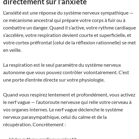
directement sur l’anxiété
L’anxiété est une réponse du système nerveux sympathique —
ce mécanisme ancestral qui prépare votre corps à fuir ou à
combattre un danger. Quand il s’active, votre rythme cardiaque
s’accélère, votre respiration devient courte et superficielle, et
votre cortex préfrontal (celui de la réflexion rationnelle) se met
en veille.
La respiration est le seul paramètre du système nerveux
autonome que vous pouvez contrôler volontairement. C’est
une porte d’entrée directe sur votre physiologie.
Quand vous respirez lentement et profondément, vous activez
le nerf vague — l’autoroute nerveuse qui relie votre cerveau à
vos organes internes. Le nerf vague déclenche le système
nerveux parasympathique, celui du calme et de la
récupération. Concrètement :