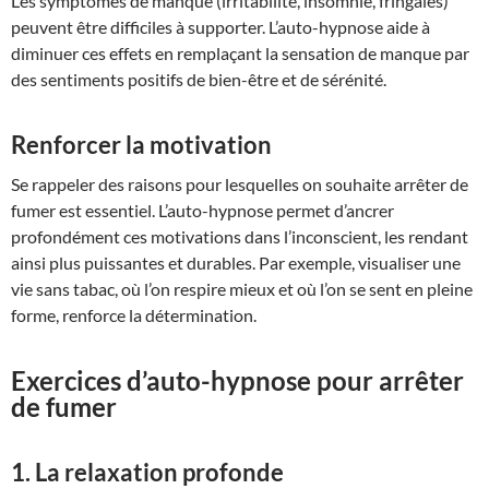
Les symptômes de manque (irritabilité, insomnie, fringales)
peuvent être difficiles à supporter. L’auto-hypnose aide à
diminuer ces effets en remplaçant la sensation de manque par
des sentiments positifs de bien-être et de sérénité.
Renforcer la motivation
Se rappeler des raisons pour lesquelles on souhaite arrêter de
fumer est essentiel. L’auto-hypnose permet d’ancrer
profondément ces motivations dans l’inconscient, les rendant
ainsi plus puissantes et durables. Par exemple, visualiser une
vie sans tabac, où l’on respire mieux et où l’on se sent en pleine
forme, renforce la détermination.
Exercices d’auto-hypnose pour arrêter
de fumer
1. La relaxation profonde