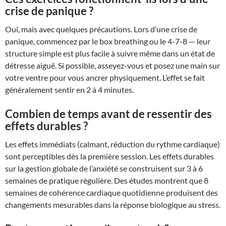
crise de panique ?
Oui, mais avec quelques précautions. Lors d’une crise de
panique, commencez par le box breathing ou le 4-7-8 — leur
structure simple est plus facile à suivre même dans un état de
détresse aiguë. Si possible, asseyez-vous et posez une main sur
votre ventre pour vous ancrer physiquement. L’effet se fait
généralement sentir en 2 à 4 minutes.
Combien de temps avant de ressentir des
effets durables ?
Les effets immédiats (calmant, réduction du rythme cardiaque)
sont perceptibles dès la première session. Les effets durables
sur la gestion globale de l’anxiété se construisent sur 3 à 6
semaines de pratique régulière. Des études montrent que 8
semaines de cohérence cardiaque quotidienne produisent des
changements mesurables dans la réponse biologique au stress.