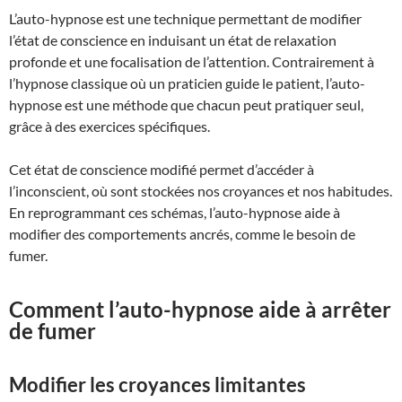
L’auto-hypnose est une technique permettant de modifier
l’état de conscience en induisant un état de relaxation
profonde et une focalisation de l’attention. Contrairement à
l’hypnose classique où un praticien guide le patient, l’auto-
hypnose est une méthode que chacun peut pratiquer seul,
grâce à des exercices spécifiques.
Cet état de conscience modifié permet d’accéder à
l’inconscient, où sont stockées nos croyances et nos habitudes.
En reprogrammant ces schémas, l’auto-hypnose aide à
modifier des comportements ancrés, comme le besoin de
fumer.
Comment l’auto-hypnose aide à arrêter
de fumer
Modifier les croyances limitantes