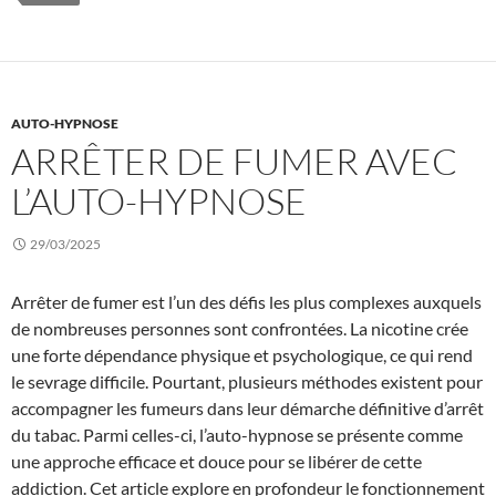
AUTO-HYPNOSE
ARRÊTER DE FUMER AVEC
L’AUTO-HYPNOSE
29/03/2025
Arrêter de fumer est l’un des défis les plus complexes auxquels
de nombreuses personnes sont confrontées. La nicotine crée
une forte dépendance physique et psychologique, ce qui rend
le sevrage difficile. Pourtant, plusieurs méthodes existent pour
accompagner les fumeurs dans leur démarche définitive d’arrêt
du tabac. Parmi celles-ci, l’auto-hypnose se présente comme
une approche efficace et douce pour se libérer de cette
addiction. Cet article explore en profondeur le fonctionnement