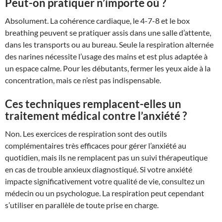
Peut-on pratiquer n’importe où ?
Absolument. La cohérence cardiaque, le 4-7-8 et le box
breathing peuvent se pratiquer assis dans une salle d’attente,
dans les transports ou au bureau. Seule la respiration alternée
des narines nécessite l’usage des mains et est plus adaptée à
un espace calme. Pour les débutants, fermer les yeux aide à la
concentration, mais ce n’est pas indispensable.
Ces techniques remplacent-elles un
traitement médical contre l’anxiété ?
Non. Les exercices de respiration sont des outils
complémentaires très efficaces pour gérer l’anxiété au
quotidien, mais ils ne remplacent pas un suivi thérapeutique
en cas de trouble anxieux diagnostiqué. Si votre anxiété
impacte significativement votre qualité de vie, consultez un
médecin ou un psychologue. La respiration peut cependant
s’utiliser en parallèle de toute prise en charge.