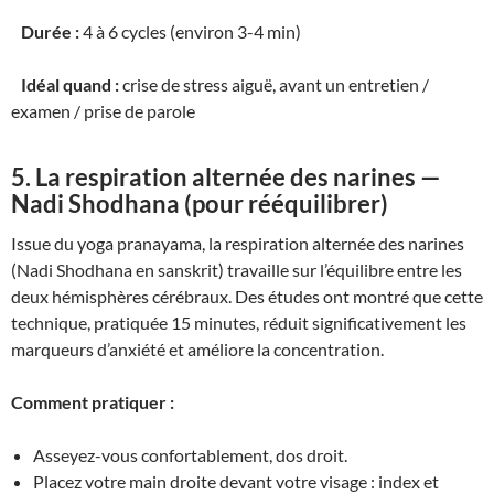
Durée :
4 à 6 cycles (environ 3-4 min)
Idéal quand :
crise de stress aiguë, avant un entretien /
examen / prise de parole
5. La respiration alternée des narines —
Nadi Shodhana (pour rééquilibrer)
Issue du yoga pranayama, la respiration alternée des narines
(Nadi Shodhana en sanskrit) travaille sur l’équilibre entre les
deux hémisphères cérébraux. Des études ont montré que cette
technique, pratiquée 15 minutes, réduit significativement les
marqueurs d’anxiété et améliore la concentration.
Comment pratiquer :
Asseyez-vous confortablement, dos droit.
Placez votre main droite devant votre visage : index et