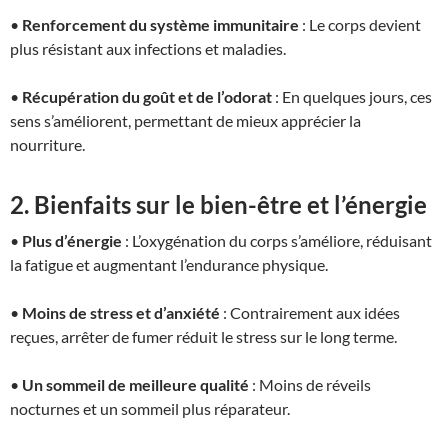
•
Renforcement du système immunitaire
: Le corps devient
plus résistant aux infections et maladies.
•
Récupération du goût et de l’odorat
: En quelques jours, ces
sens s’améliorent, permettant de mieux apprécier la
nourriture.
2. Bienfaits sur le bien-être et l’énergie
•
Plus d’énergie
: L’oxygénation du corps s’améliore, réduisant
la fatigue et augmentant l’endurance physique.
•
Moins de stress et d’anxiété
: Contrairement aux idées
reçues, arrêter de fumer réduit le stress sur le long terme.
•
Un sommeil de meilleure qualité
: Moins de réveils
nocturnes et un sommeil plus réparateur.