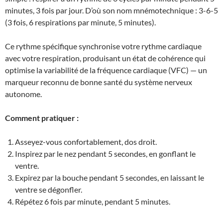
minutes, 3 fois par jour. D’où son nom mnémotechnique : 3-6-5
(3 fois, 6 respirations par minute, 5 minutes).
Ce rythme spécifique synchronise votre rythme cardiaque
avec votre respiration, produisant un état de cohérence qui
optimise la variabilité de la fréquence cardiaque (VFC) — un
marqueur reconnu de bonne santé du système nerveux
autonome.
Comment pratiquer :
Asseyez-vous confortablement, dos droit.
Inspirez par le nez pendant 5 secondes, en gonflant le
ventre.
Expirez par la bouche pendant 5 secondes, en laissant le
ventre se dégonfler.
Répétez 6 fois par minute, pendant 5 minutes.