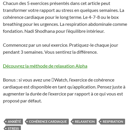
Chacun des 5 exercices présentés dans cet article peut
transformer votre rapport au stress en quelques semaines. La
cohérence cardiaque pour le long terme. Le 4-7-8 ou le box
breathing pour les urgences. La respiration abdominale comme
fondation. Nadi Shodhana pour l’équilibre intérieur.
Commencez par un seul exercice. Pratiquez-le chaque jour
pendant 3 semaines. Vous sentirez la différence.
Découvrez la méthode de relaxation Alpha
Bonus : si vous avez une Watch, l’exercice de cohérence
cardiaque est disponible en tant qu’application. Pensez juste à
augmenter la durée de l’exercice par rapport à ce qui vous est
proposé par défaut.
ANXIÉTÉ
COHÉRENCE CARDIAQUE
RELAXATION
RESPIRATION
STRESS