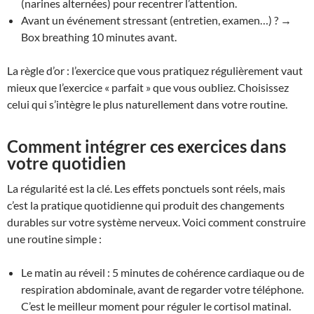
(narines alternées) pour recentrer l’attention.
Avant un événement stressant (entretien, examen…) ? →
Box breathing 10 minutes avant.
La règle d’or : l’exercice que vous pratiquez régulièrement vaut
mieux que l’exercice « parfait » que vous oubliez. Choisissez
celui qui s’intègre le plus naturellement dans votre routine.
Comment intégrer ces exercices dans
votre quotidien
La régularité est la clé. Les effets ponctuels sont réels, mais
c’est la pratique quotidienne qui produit des changements
durables sur votre système nerveux. Voici comment construire
une routine simple :
Le matin au réveil : 5 minutes de cohérence cardiaque ou de
respiration abdominale, avant de regarder votre téléphone.
C’est le meilleur moment pour réguler le cortisol matinal.