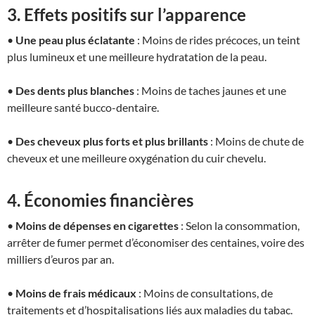
3. Effets positifs sur l’apparence
•
Une peau plus éclatante
: Moins de rides précoces, un teint
plus lumineux et une meilleure hydratation de la peau.
•
Des dents plus blanches
: Moins de taches jaunes et une
meilleure santé bucco-dentaire.
•
Des cheveux plus forts et plus brillants
: Moins de chute de
cheveux et une meilleure oxygénation du cuir chevelu.
4. Économies financières
•
Moins de dépenses en cigarettes
: Selon la consommation,
arrêter de fumer permet d’économiser des centaines, voire des
milliers d’euros par an.
•
Moins de frais médicaux
: Moins de consultations, de
traitements et d’hospitalisations liés aux maladies du tabac.