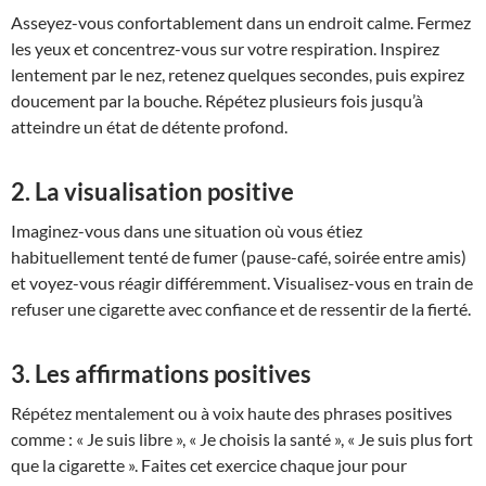
Asseyez-vous confortablement dans un endroit calme. Fermez
les yeux et concentrez-vous sur votre respiration. Inspirez
lentement par le nez, retenez quelques secondes, puis expirez
doucement par la bouche. Répétez plusieurs fois jusqu’à
atteindre un état de détente profond.
2. La visualisation positive
Imaginez-vous dans une situation où vous étiez
habituellement tenté de fumer (pause-café, soirée entre amis)
et voyez-vous réagir différemment. Visualisez-vous en train de
refuser une cigarette avec confiance et de ressentir de la fierté.
3. Les affirmations positives
Répétez mentalement ou à voix haute des phrases positives
comme : « Je suis libre », « Je choisis la santé », « Je suis plus fort
que la cigarette ». Faites cet exercice chaque jour pour