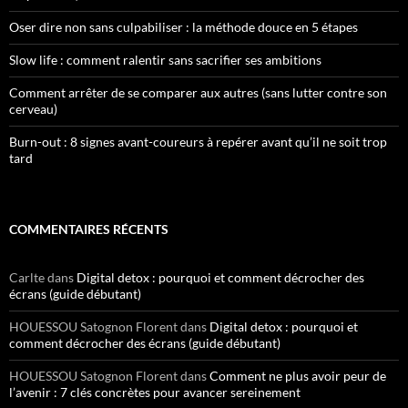
Oser dire non sans culpabiliser : la méthode douce en 5 étapes
Slow life : comment ralentir sans sacrifier ses ambitions
Comment arrêter de se comparer aux autres (sans lutter contre son
cerveau)
Burn-out : 8 signes avant-coureurs à repérer avant qu’il ne soit trop
tard
COMMENTAIRES RÉCENTS
Carlte
dans
Digital detox : pourquoi et comment décrocher des
écrans (guide débutant)
HOUESSOU Satognon Florent
dans
Digital detox : pourquoi et
comment décrocher des écrans (guide débutant)
HOUESSOU Satognon Florent
dans
Comment ne plus avoir peur de
l’avenir : 7 clés concrètes pour avancer sereinement