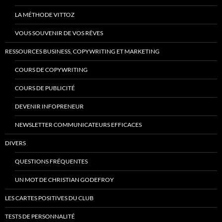
LA MÉTHODE VITTOZ
VOUS SOUVENIR DE VOS RÊVES
RESSOURCES BUSINESS, COPYWRITING ET MARKETING
COURS DE COPYWRITING
COURS DE PUBLICITÉ
DEVENIR INFOPRENEUR
NEWSLETTER COMMUNICATEURS EFFICACES
DIVERS
QUESTIONS FRÉQUENTES
UN MOT DE CHRISTIAN GODEFROY
LES CARTES POSITIVES DU CLUB
TESTS DE PERSONNALITÉ