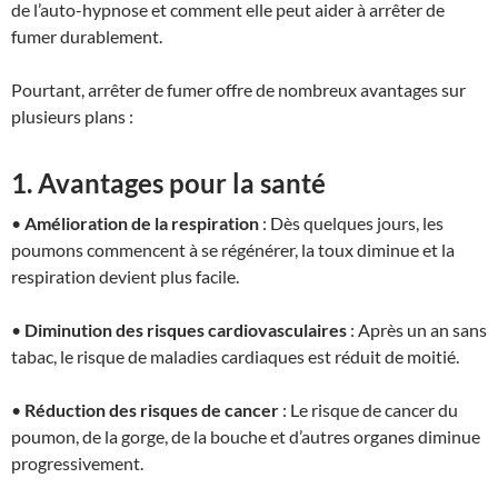
de l’auto-hypnose et comment elle peut aider à arrêter de
fumer durablement.
Pourtant, arrêter de fumer offre de nombreux avantages sur
plusieurs plans :
1. Avantages pour la santé
•
Amélioration de la respiration
: Dès quelques jours, les
poumons commencent à se régénérer, la toux diminue et la
respiration devient plus facile.
•
Diminution des risques cardiovasculaires
: Après un an sans
tabac, le risque de maladies cardiaques est réduit de moitié.
•
Réduction des risques de cancer
: Le risque de cancer du
poumon, de la gorge, de la bouche et d’autres organes diminue
progressivement.