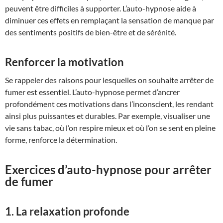
peuvent être difficiles à supporter. L’auto-hypnose aide à
diminuer ces effets en remplaçant la sensation de manque par
des sentiments positifs de bien-être et de sérénité.
Renforcer la motivation
Se rappeler des raisons pour lesquelles on souhaite arrêter de
fumer est essentiel. L’auto-hypnose permet d’ancrer
profondément ces motivations dans l’inconscient, les rendant
ainsi plus puissantes et durables. Par exemple, visualiser une
vie sans tabac, où l’on respire mieux et où l’on se sent en pleine
forme, renforce la détermination.
Exercices d’auto-hypnose pour arrêter
de fumer
1. La relaxation profonde