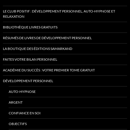
LE CLUB POSITIF : DÉVELOPPEMENT PERSONNEL, AUTO-HYPNOSE ET
RELAXATION
BIBLIOTHÈQUE LIVRES GRATUITS
RÉSUMÉS DE LIVRES DE DÉVELOPPEMENT PERSONNEL
LA BOUTIQUE DES ÉDITIONS SAMARKAND
FAITES VOTRE BILAN PERSONNEL
ACADÉMIE DU SUCCÈS : VOTRE PREMIER TOME GRATUIT
DÉVELOPPEMENT PERSONNEL
AUTO-HYPNOSE
ARGENT
CONFIANCE EN SOI
OBJECTIFS