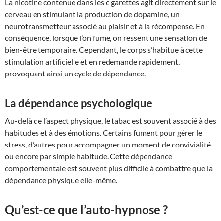
La nicotine contenue dans les cigarettes agit directement sur le
cerveau en stimulant la production de dopamine, un
neurotransmetteur associé au plaisir et à la récompense. En
conséquence, lorsque l’on fume, on ressent une sensation de
bien-être temporaire. Cependant, le corps s’habitue à cette
stimulation artificielle et en redemande rapidement,
provoquant ainsi un cycle de dépendance.
La dépendance psychologique
Au-delà de l’aspect physique, le tabac est souvent associé à des
habitudes et à des émotions. Certains fument pour gérer le
stress, d’autres pour accompagner un moment de convivialité
ou encore par simple habitude. Cette dépendance
comportementale est souvent plus difficile à combattre que la
dépendance physique elle-même.
Qu’est-ce que l’auto-hypnose ?