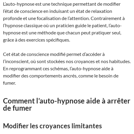
L’auto-hypnose est une technique permettant de modifier
l’état de conscience en induisant un état de relaxation
profonde et une focalisation de l’attention. Contrairement à
l’hypnose classique où un praticien guide le patient, l’auto-
hypnose est une méthode que chacun peut pratiquer seul,
grâce à des exercices spécifiques.
Cet état de conscience modifié permet d’accéder à
l’inconscient, où sont stockées nos croyances et nos habitudes.
En reprogrammant ces schémas, l’auto-hypnose aide à
modifier des comportements ancrés, comme le besoin de
fumer.
Comment l’auto-hypnose aide à arrêter
de fumer
Modifier les croyances limitantes