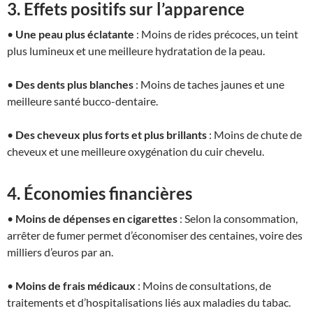
3. Effets positifs sur l’apparence
•
Une peau plus éclatante
: Moins de rides précoces, un teint
plus lumineux et une meilleure hydratation de la peau.
•
Des dents plus blanches
: Moins de taches jaunes et une
meilleure santé bucco-dentaire.
•
Des cheveux plus forts et plus brillants
: Moins de chute de
cheveux et une meilleure oxygénation du cuir chevelu.
4. Économies financières
•
Moins de dépenses en cigarettes
: Selon la consommation,
arrêter de fumer permet d’économiser des centaines, voire des
milliers d’euros par an.
•
Moins de frais médicaux
: Moins de consultations, de
traitements et d’hospitalisations liés aux maladies du tabac.