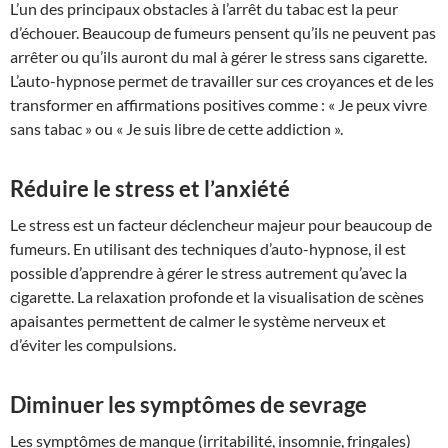
L’un des principaux obstacles à l’arrêt du tabac est la peur
d’échouer. Beaucoup de fumeurs pensent qu’ils ne peuvent pas
arrêter ou qu’ils auront du mal à gérer le stress sans cigarette.
L’auto-hypnose permet de travailler sur ces croyances et de les
transformer en affirmations positives comme : « Je peux vivre
sans tabac » ou « Je suis libre de cette addiction ».
Réduire le stress et l’anxiété
Le stress est un facteur déclencheur majeur pour beaucoup de
fumeurs. En utilisant des techniques d’auto-hypnose, il est
possible d’apprendre à gérer le stress autrement qu’avec la
cigarette. La relaxation profonde et la visualisation de scènes
apaisantes permettent de calmer le système nerveux et
d’éviter les compulsions.
Diminuer les symptômes de sevrage
Les symptômes de manque (irritabilité, insomnie, fringales)