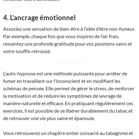
4. L’ancrage émotionnel
Associez une sensation de bien-être à l’idée d’être non-fumeur.
Par exemple, chaque fois que vous inspirez de l’air frais,
ressentez une profonde gratitude pour vos poumons sains et
votre souffle retrouvé.
L’auto-hypnose est une méthode puissante pour arrêter de
fumer en travaillant sur l’inconscient et en modifiant les
schémas de pensée. Elle permet de gérer le stress, de renforcer
la motivation et de réduire les symptômes de sevrage de
manière naturelle et efficace. En pratiquant régulièrement ces
exercices, il est possible de se libérer durablement du tabac et
de retrouver une vie plus saine et épanouie.
Vous retrouverez un chapitre entier consacré au tabagisme et