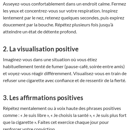
Asseyez-vous confortablement dans un endroit calme. Fermez
les yeux et concentrez-vous sur votre respiration. Inspirez
lentement par le nez, retenez quelques secondes, puis expirez
doucement par la bouche. Répétez plusieurs fois jusqu’à
atteindre un état de détente profond.
2. La visualisation positive
Imaginez-vous dans une situation où vous étiez
habituellement tenté de fumer (pause-café, soirée entre amis)
et voyez-vous réagir différemment. Visualisez-vous en train de
refuser une cigarette avec confiance et de ressentir de la fierté.
3. Les affirmations positives
Répétez mentalement ou à voix haute des phrases positives
comme : « Je suis libre », « Je choisis la santé », « Je suis plus fort
que la cigarette ». Faites cet exercice chaque jour pour
renforcer votre conviction.