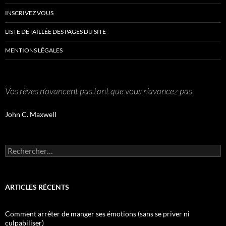
INSCRIVEZ VOUS
LISTE DÉTAILLÉE DES PAGES DU SITE
MENTIONS LÉGALES
Vos rêves n’avancent pas tant que vous n’avancez pas
John C. Maxwell
Rechercher :
ARTICLES RÉCENTS
Comment arrêter de manger ses émotions (sans se priver ni
culpabiliser)