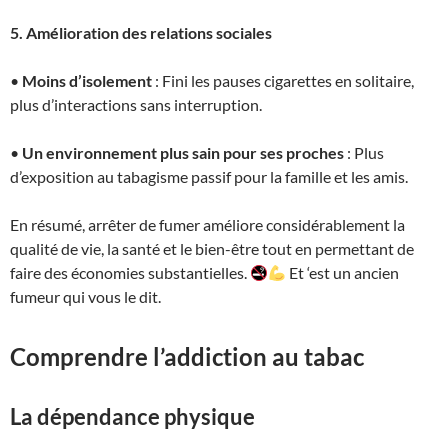
5. Amélioration des relations sociales
•
Moins d’isolement
: Fini les pauses cigarettes en solitaire,
plus d’interactions sans interruption.
•
Un environnement plus sain pour ses proches
: Plus
d’exposition au tabagisme passif pour la famille et les amis.
En résumé, arrêter de fumer améliore considérablement la
qualité de vie, la santé et le bien-être tout en permettant de
faire des économies substantielles.
Et ‘est un ancien
fumeur qui vous le dit.
Comprendre l’addiction au tabac
La dépendance physique