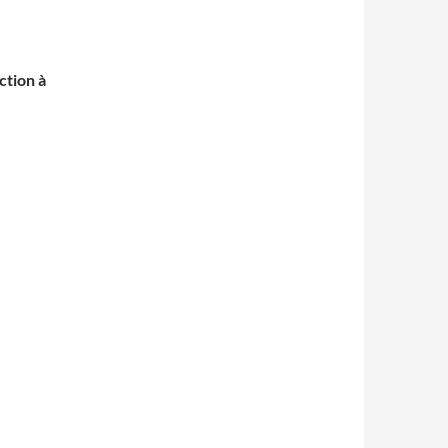
ction à