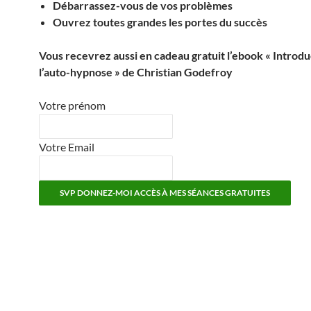
Débarrassez-vous de vos problèmes
Ouvrez toutes grandes les portes du succès
Vous recevrez aussi en cadeau gratuit l’ebook « Introdu
l’auto-hypnose » de Christian Godefroy
Votre prénom
Votre Email