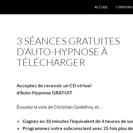
ACCUEIL
CITATIONS 
3 SÉANCES GRATUITES
D’AUTO-HYPNOSE À
TÉLÉCHARGER
Acceptez de recevoir un CD virtuel
d’Auto-Hypnose GRATUIT
Écoutez la voix de Christian Godefroy, et…
Gagnez en 10 minutes l’équivalent de 4 heures de s
Programmez votre subconscient avec 25 fois plus de