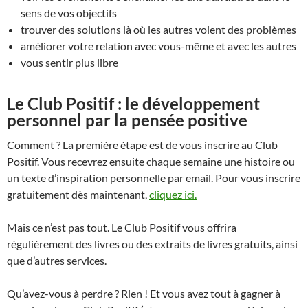
sens de vos objectifs
trouver des solutions là où les autres voient des problèmes
améliorer votre relation avec vous-même et avec les autres
vous sentir plus libre
Le Club Positif : le développement
personnel par la pensée positive
Comment ? La première étape est de vous inscrire au Club
Positif. Vous recevrez ensuite chaque semaine une histoire ou
un texte d’inspiration personnelle par email. Pour vous inscrire
gratuitement dès maintenant,
cliquez ici.
Mais ce n’est pas tout. Le Club Positif vous offrira
régulièrement des livres ou des extraits de livres gratuits, ainsi
que d’autres services.
Qu’avez-vous à perdre ? Rien ! Et vous avez tout à gagner à