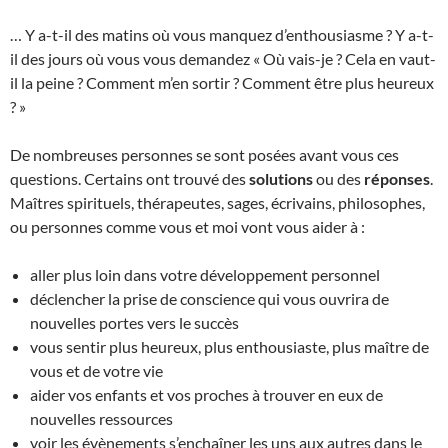
… Y a-t-il des matins où vous manquez d’enthousiasme ? Y a-t-
il des jours où vous vous demandez « Où vais-je ? Cela en vaut-
il la peine ? Comment m’en sortir ? Comment être plus heureux
? »
De nombreuses personnes se sont posées avant vous ces
questions. Certains ont trouvé des
solutions
ou des
réponses
.
Maîtres spirituels, thérapeutes, sages, écrivains, philosophes,
ou personnes comme vous et moi vont vous aider à :
aller plus loin dans votre développement personnel
déclencher la prise de conscience qui vous ouvrira de
nouvelles portes vers le succès
vous sentir plus heureux, plus enthousiaste, plus maître de
vous et de votre vie
aider vos enfants et vos proches à trouver en eux de
nouvelles ressources
voir les évènements s’enchaîner les uns aux autres dans le