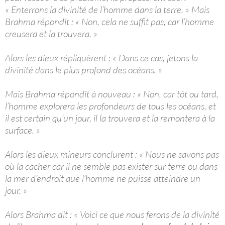
« Enterrons la divinité de l’homme dans la terre. » Mais
Brahma répondit : « Non, cela ne suffit pas, car l’homme
creusera et la trouvera. »
Alors les dieux répliquèrent : « Dans ce cas, jetons la
divinité dans le plus profond des océans. »
Mais Brahma répondit à nouveau : « Non, car tôt ou tard,
l’homme explorera les profondeurs de tous les océans, et
il est certain qu’un jour, il la trouvera et la remontera à la
surface. »
Alors les dieux mineurs conclurent : « Nous ne savons pas
où la cacher car il ne semble pas exister sur terre ou dans
la mer d’endroit que l’homme ne puisse atteindre un
jour. »
Alors Brahma dit : « Voici ce que nous ferons de la divinité