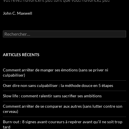
John C. Maxwell
Rechercher :
ARTICLES RÉCENTS
Comment arrêter de manger ses émotions (sans se priver ni
culpabiliser)
Oser dire non sans culpabiliser : la méthode douce en 5 étapes
Slow life : comment ralentir sans sacrifier ses ambitions
Comment arrêter de se comparer aux autres (sans lutter contre son
cerveau)
Burn-out : 8 signes avant-coureurs à repérer avant qu’il ne soit trop
tard