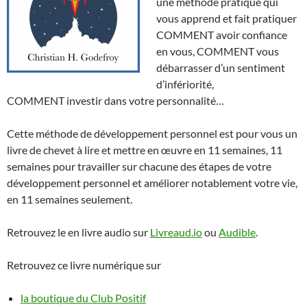
une méthode pratique qui
vous apprend et fait pratiquer
COMMENT avoir confiance
en vous, COMMENT vous
débarrasser d’un sentiment
d’infériorité,
COMMENT investir dans votre personnalité…
Cette méthode de développement personnel est pour vous un
livre de chevet à lire et mettre en œuvre en 11 semaines, 11
semaines pour travailler sur chacune des étapes de votre
développement personnel et améliorer notablement votre vie,
en 11 semaines seulement.
Retrouvez le en livre audio sur
Livreaud.io
ou
Audible
.
Retrouvez ce livre numérique sur
la boutique du Club Positif