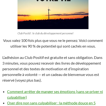
Club Positif : le club du développement personnel
Vous valez 100 fois plus que vous ne le pensez. Voici comment
utiliser les 90 % de potentiel qui sont cachés en vous.
L’adhésion au Club Positif est gratuite et sans obligation. Dans
3 minutes, vous pouvez recevoir des livres de développement
personnel et des textes de motivation et d’inspiration
personnelle à volonté — et un cadeau de bienvenue vous est
réservé (voyez plus bas).
Comment arrêter de manger ses émotions (sans se priver ni
culpabiliser)
Oser dire non sans culpabiliser : la méthode douce en 5