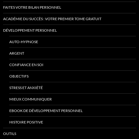
FAITES VOTRE BILAN PERSONNEL
ACADÉMIE DU SUCCÈS : VOTRE PREMIER TOME GRATUIT
DÉVELOPPEMENT PERSONNEL
AUTO-HYPNOSE
ARGENT
CONFIANCE EN SOI
OBJECTIFS
STRESS ET ANXIÉTÉ
MIEUX COMMUNIQUER
EBOOK DE DÉVELOPPEMENT PERSONNEL
HISTOIRE POSITIVE
OUTILS