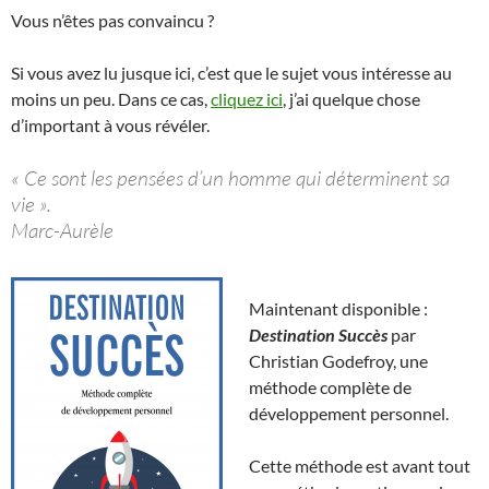
Vous n’êtes pas convaincu ?
Si vous avez lu jusque ici, c’est que le sujet vous intéresse au
moins un peu. Dans ce cas,
cliquez ici
, j’ai quelque chose
d’important à vous révéler.
« Ce sont les pensées d’un homme qui déterminent sa
vie ».
Marc-Aurèle
Maintenant disponible :
Destination Succès
par
Christian Godefroy, une
méthode complète de
développement personnel.
Cette méthode est avant tout