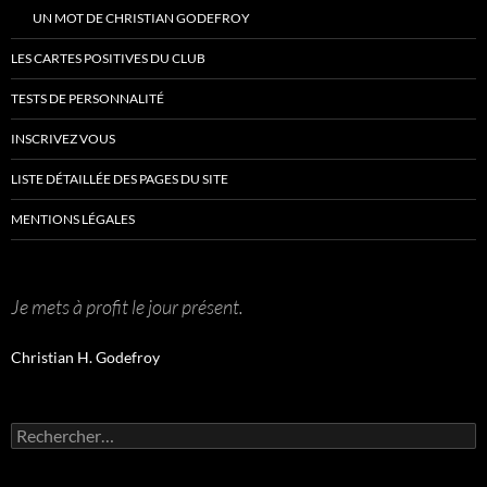
UN MOT DE CHRISTIAN GODEFROY
LES CARTES POSITIVES DU CLUB
TESTS DE PERSONNALITÉ
INSCRIVEZ VOUS
LISTE DÉTAILLÉE DES PAGES DU SITE
MENTIONS LÉGALES
Je mets à profit le jour présent.
Christian H. Godefroy
Rechercher :