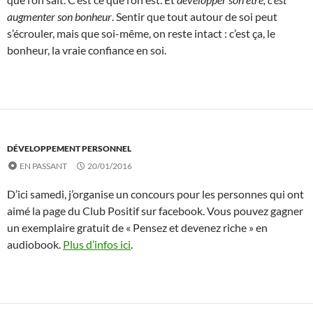
augmenter son bonheur
. Sentir que tout autour de soi peut
s’écrouler, mais que soi-même, on reste intact : c’est ça, le
bonheur, la vraie confiance en soi.
DÉVELOPPEMENT PERSONNEL
EN PASSANT
20/01/2016
D’ici samedi, j’organise un concours pour les personnes qui ont
aimé la page du Club Positif sur facebook. Vous pouvez gagner
un exemplaire gratuit de « Pensez et devenez riche » en
audiobook.
Plus d’infos ici
.