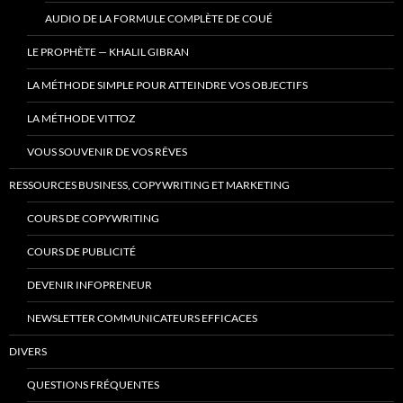
AUDIO DE LA FORMULE COMPLÈTE DE COUÉ
LE PROPHÈTE — KHALIL GIBRAN
LA MÉTHODE SIMPLE POUR ATTEINDRE VOS OBJECTIFS
LA MÉTHODE VITTOZ
VOUS SOUVENIR DE VOS RÊVES
RESSOURCES BUSINESS, COPYWRITING ET MARKETING
COURS DE COPYWRITING
COURS DE PUBLICITÉ
DEVENIR INFOPRENEUR
NEWSLETTER COMMUNICATEURS EFFICACES
DIVERS
QUESTIONS FRÉQUENTES