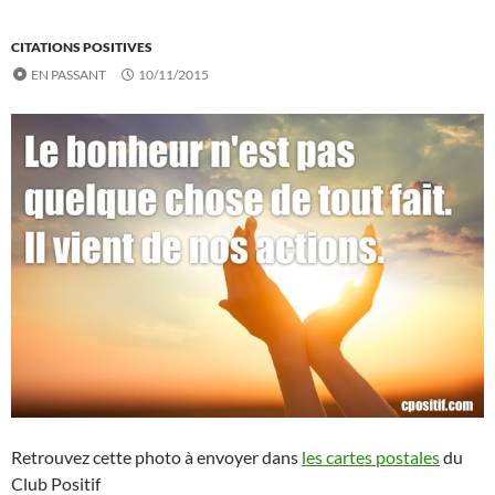
CITATIONS POSITIVES
EN PASSANT
10/11/2015
Retrouvez cette photo à envoyer dans
les cartes postales
du
Club Positif