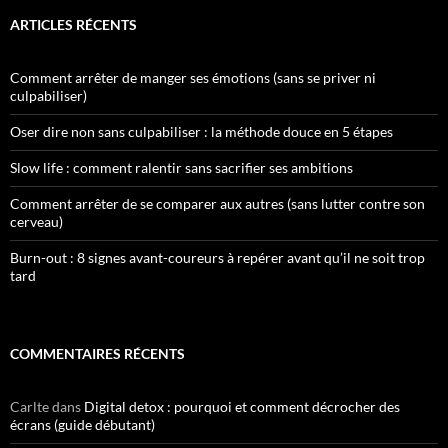
ARTICLES RÉCENTS
Comment arrêter de manger ses émotions (sans se priver ni
culpabiliser)
Oser dire non sans culpabiliser : la méthode douce en 5 étapes
Slow life : comment ralentir sans sacrifier ses ambitions
Comment arrêter de se comparer aux autres (sans lutter contre son
cerveau)
Burn-out : 8 signes avant-coureurs à repérer avant qu’il ne soit trop
tard
COMMENTAIRES RÉCENTS
Carlte
dans
Digital detox : pourquoi et comment décrocher des
écrans (guide débutant)