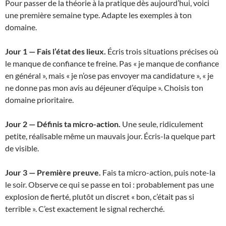
Pour passer de la théorie à la pratique dès aujourd’hui, voici
une première semaine type. Adapte les exemples à ton
domaine.
Jour 1 — Fais l’état des lieux.
Écris trois situations précises où
le manque de confiance te freine. Pas « je manque de confiance
en général », mais « je n’ose pas envoyer ma candidature », « je
ne donne pas mon avis au déjeuner d’équipe ». Choisis ton
domaine prioritaire.
Jour 2 — Définis ta micro-action.
Une seule, ridiculement
petite, réalisable même un mauvais jour. Écris-la quelque part
de visible.
Jour 3 — Première preuve.
Fais ta micro-action, puis note-la
le soir. Observe ce qui se passe en toi : probablement pas une
explosion de fierté, plutôt un discret « bon, c’était pas si
terrible ». C’est exactement le signal recherché.