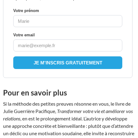
Votre prénom
Votre email
Pour en savoir plus
Si la méthode des petites preuves résonne en vous, le livre de
Julie Guerrière Pacifique,
Transformer votre vie et améliorer vos
relations
, en est le prolongement idéal. L’autrice y développe
une approche concrète et bienveillante : plutôt que d’attendre
un déclic ou une motivation soudaine, elle invite à reconstruire