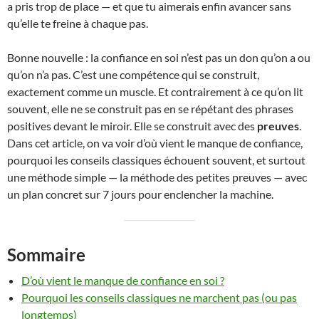
a pris trop de place — et que tu aimerais enfin avancer sans
qu’elle te freine à chaque pas.
Bonne nouvelle : la confiance en soi n’est pas un don qu’on a ou
qu’on n’a pas. C’est une compétence qui se construit,
exactement comme un muscle. Et contrairement à ce qu’on lit
souvent, elle ne se construit pas en se répétant des phrases
positives devant le miroir. Elle se construit avec des
preuves
.
Dans cet article, on va voir d’où vient le manque de confiance,
pourquoi les conseils classiques échouent souvent, et surtout
une méthode simple — la méthode des petites preuves — avec
un plan concret sur 7 jours pour enclencher la machine.
Sommaire
D’où vient le manque de confiance en soi ?
Pourquoi les conseils classiques ne marchent pas (ou pas
longtemps)