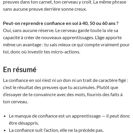
preuves dans ton carnet, ton cerveau y croit. La même phrase
sans aucune preuve derrière sonne creux.
Peut-on reprendre confiance en soi à 40, 50 ou 60 ans ?
Oui, sans aucune réserve. Le cerveau garde toute la vie sa
capacité à créer de nouveaux apprentissages. L’âge apporte
même un avantage : tu sais mieux ce qui compte vraiment pour
toi, donc où investir tes micro-actions.
En résumé
La confiance en soi n’est ni un don ni un trait de caractère figé :
c’est le résultat des preuves que tu accumules. Plutôt que
d’essayer de te convaincre avec des mots, fournis des faits à
ton cerveau.
Le manque de confiance est un apprentissage — il peut donc
être désappris.
La confiance suit l’action, elle ne la précède pas.