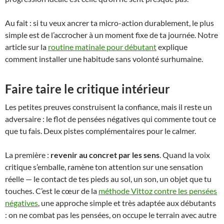
Au fait : si tu veux ancrer ta micro-action durablement, le plus
simple est de l’accrocher à un moment fixe de ta journée. Notre
article sur la
routine matinale pour débutant
explique
comment installer une habitude sans volonté surhumaine.
Faire taire le critique intérieur
Les petites preuves construisent la confiance, mais il reste un
adversaire : le flot de pensées négatives qui commente tout ce
que tu fais. Deux pistes complémentaires pour le calmer.
La première :
revenir au concret par les sens
. Quand la voix
critique s’emballe, ramène ton attention sur une sensation
réelle — le contact de tes pieds au sol, un son, un objet que tu
touches. C’est le cœur de la
méthode Vittoz contre les pensées
négatives
, une approche simple et très adaptée aux débutants
: on ne combat pas les pensées, on occupe le terrain avec autre