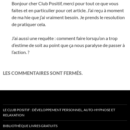
Bonjour cher Club Positif, merci pour tout ce que vous
faites et en particulier pour cet article. J’ai reçu à moment
de ma hie que j’ai vraiment besoin. Je prends le resolution
de pratiquer cela.
J’ai aussi une requête : comment faire lorsqu’on a trop
d’estime de soit au point que ça nous paralyse de passer à
l’action. ?
LES COMMENTAIRES SONT FERMÉS.
LE CLUB POSITIF : DÉVELOPPEMENT PERSONNEL, AUTO-HYPNOSE ET
RELAXATION
BIBLIOTHÈQUE LIVRES GRATUITS