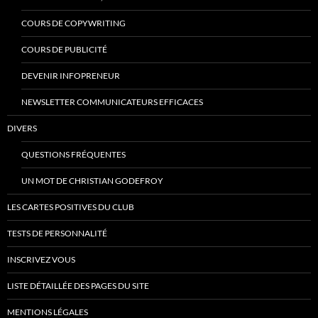
COURS DE COPYWRITING
COURS DE PUBLICITÉ
DEVENIR INFOPRENEUR
NEWSLETTER COMMUNICATEURS EFFICACES
DIVERS
QUESTIONS FRÉQUENTES
UN MOT DE CHRISTIAN GODEFROY
LES CARTES POSITIVES DU CLUB
TESTS DE PERSONNALITÉ
INSCRIVEZ VOUS
LISTE DÉTAILLÉE DES PAGES DU SITE
MENTIONS LÉGALES