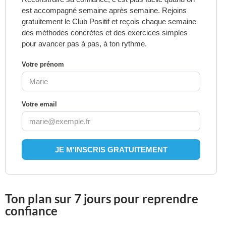
est accompagné semaine après semaine. Rejoins
gratuitement le Club Positif et reçois chaque semaine
des méthodes concrètes et des exercices simples
pour avancer pas à pas, à ton rythme.
Votre prénom
Votre email
Ton plan sur 7 jours pour reprendre
confiance