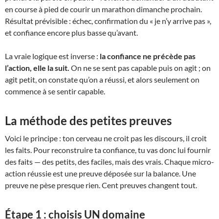
en course à pied de courir un marathon dimanche prochain.
Résultat prévisible : échec, confirmation du « je n’y arrive pas »,
et confiance encore plus basse qu’avant.
La vraie logique est inverse :
la confiance ne précède pas
l’action, elle la suit.
On ne se sent pas capable puis on agit ; on
agit petit, on constate qu’on a réussi, et alors seulement on
commence à se sentir capable.
La méthode des petites preuves
Voici le principe : ton cerveau ne croit pas les discours, il croit
les faits. Pour reconstruire ta confiance, tu vas donc lui fournir
des faits — des petits, des faciles, mais des vrais. Chaque micro-
action réussie est une preuve déposée sur la balance. Une
preuve ne pèse presque rien. Cent preuves changent tout.
Étape 1 : choisis UN domaine