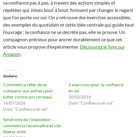
sa confiance pas à pas, à travers des actions simples et
répétées qui, mises bout à bout, finissent par changer le regard
que l’on porte sur soi. On y retrouve des exercices accessibles,
des exemples du quotidien et cette idée centrale qui guide tout
l’ouvrage : la confiance ne se décrète pas, elle se prouve. Un
compagnon précieux pour ancrer durablement ce que cet
article vous propose d’expérimenter.
Découvrez le livre sur
Amazon
.
Similaire
Comment arrêter de se
2 exercices pour la confiance
comparer aux autres (sans
en soi
lutter contre son cerveau)
20/02/2016
16/07/2026
Dans "Confiance en soi"
Dans "Confiance en soi"
Syndrome de l’imposteur :
comment le reconnaître et s’en
libérer enfin