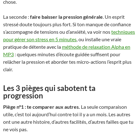
chose.
La seconde :
faire baisser la pression générale
. Un esprit
stressé doute toujours plus fort. Si ton manque de confiance
s’accompagne de tensions ou d’anxiété, va voir nos
techniques
pour gérer son stress en 5 minutes
, ou installe une vraie
pratique de détente avec la
méthode de relaxation Alpha en
MP3
: quelques minutes d’écoute guidée suffisent pour
relâcher la pression et aborder tes micro-actions l’esprit plus
clair.
Les 3 pièges qui sabotent ta
progression
Piège n°1 : te comparer aux autres.
La seule comparaison
utile, c’est toi aujourd’hui contre toi il y a un mois. Les autres
ont une autre histoire, d’autres facilités, d’autres failles que tu
ne vois pas.