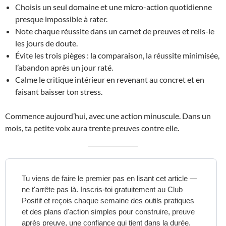
Choisis un seul domaine et une micro-action quotidienne
presque impossible à rater.
Note chaque réussite dans un carnet de preuves et relis-le
les jours de doute.
Évite les trois pièges : la comparaison, la réussite minimisée,
l’abandon après un jour raté.
Calme le critique intérieur en revenant au concret et en
faisant baisser ton stress.
Commence aujourd’hui, avec une action minuscule. Dans un
mois, ta petite voix aura trente preuves contre elle.
Tu viens de faire le premier pas en lisant cet article —
ne t'arrête pas là. Inscris-toi gratuitement au Club
Positif et reçois chaque semaine des outils pratiques
et des plans d'action simples pour construire, preuve
après preuve, une confiance qui tient dans la durée.