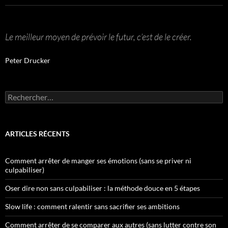
Le meilleur moyen de prévoir le futur, c’est de le créer.
Peter Drucker
Rechercher :
ARTICLES RÉCENTS
Comment arrêter de manger ses émotions (sans se priver ni
culpabiliser)
Oser dire non sans culpabiliser : la méthode douce en 5 étapes
Slow life : comment ralentir sans sacrifier ses ambitions
Comment arrêter de se comparer aux autres (sans lutter contre son