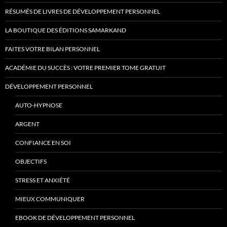
RÉSUMÉS DE LIVRES DE DÉVELOPPEMENT PERSONNEL
LA BOUTIQUE DES ÉDITIONS SAMARKAND
FAITES VOTRE BILAN PERSONNEL
ACADÉMIE DU SUCCÈS : VOTRE PREMIER TOME GRATUIT
DÉVELOPPEMENT PERSONNEL
AUTO-HYPNOSE
ARGENT
CONFIANCE EN SOI
OBJECTIFS
STRESS ET ANXIÉTÉ
MIEUX COMMUNIQUER
EBOOK DE DÉVELOPPEMENT PERSONNEL