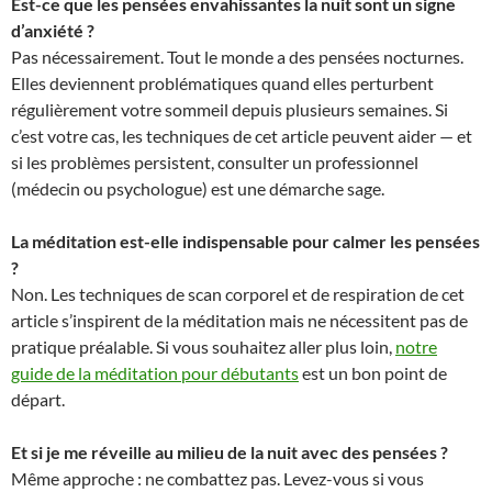
Est-ce que les pensées envahissantes la nuit sont un signe
d’anxiété ?
Pas nécessairement. Tout le monde a des pensées nocturnes.
Elles deviennent problématiques quand elles perturbent
régulièrement votre sommeil depuis plusieurs semaines. Si
c’est votre cas, les techniques de cet article peuvent aider — et
si les problèmes persistent, consulter un professionnel
(médecin ou psychologue) est une démarche sage.
La méditation est-elle indispensable pour calmer les pensées
?
Non. Les techniques de scan corporel et de respiration de cet
article s’inspirent de la méditation mais ne nécessitent pas de
pratique préalable. Si vous souhaitez aller plus loin,
notre
guide de la méditation pour débutants
est un bon point de
départ.
Et si je me réveille au milieu de la nuit avec des pensées ?
Même approche : ne combattez pas. Levez-vous si vous