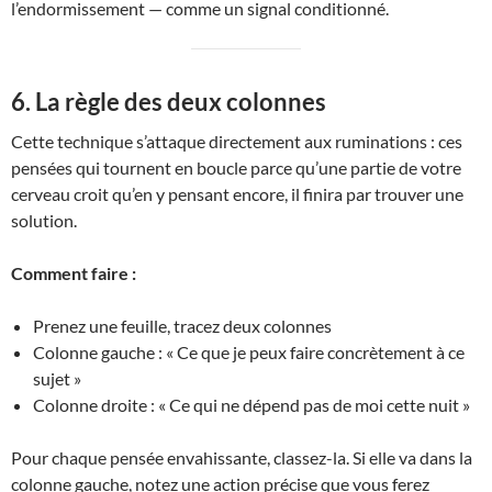
l’endormissement — comme un signal conditionné.
6. La règle des deux colonnes
Cette technique s’attaque directement aux ruminations : ces
pensées qui tournent en boucle parce qu’une partie de votre
cerveau croit qu’en y pensant encore, il finira par trouver une
solution.
Comment faire :
Prenez une feuille, tracez deux colonnes
Colonne gauche : « Ce que je peux faire concrètement à ce
sujet »
Colonne droite : « Ce qui ne dépend pas de moi cette nuit »
Pour chaque pensée envahissante, classez-la. Si elle va dans la
colonne gauche, notez une action précise que vous ferez