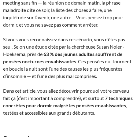
meeting sans fin — la réunion de demain matin, la phrase
maladroite dite ce soir, la liste des choses à faire, une
inquiétude sur l’avenir, une autre… Vous pensez trop pour
dormir, et vous ne savez pas comment arrêter.
Si vous vous reconnaissez dans ce scénario, vous n’êtes pas
seul. Selon une étude citée par la chercheuse Susan Nolen-
Hoeksema, près de
63 % des jeunes adultes souffrent de
pensées nocturnes envahissantes
. Ces pensées qui tournent
en boucle la nuit sont l’une des causes les plus fréquentes
d’insomnie — et l’une des plus mal comprises.
Dans cet article, vous allez découvrir pourquoi votre cerveau
fait ça (c’est important à comprendre), et surtout
7 techniques
concrètes pour dormir malgré les pensées envahissantes
,
testées et accessibles aux grands débutants.