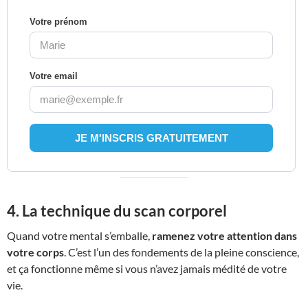
Votre prénom
Votre email
4. La technique du scan corporel
Quand votre mental s’emballe,
ramenez votre attention dans
votre corps
. C’est l’un des fondements de la pleine conscience,
et ça fonctionne même si vous n’avez jamais médité de votre
vie.