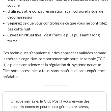
coucher
Utilisez votre corps
: respiration, scan corporel, rituel de
décompression
Séparez
ce que vous contrôlez de ce que vous ne contrôlez
pas cette nuit
Créez un rituel fixe
: c’est l’outil le plus puissant à long
terme
Ces techniques s’appuient sur des approches validées comme
la thérapie cognitive-comportementale pour l’insomnie (TCC-
I), la pleine conscience et la régulation du système nerveux.
Elles sont accessibles à tous, sans matériel et sans expérience
préalable.
Chaque semaine, le Club Positif vous envoie des
conseils concrets pour mieux gérer votre stress,