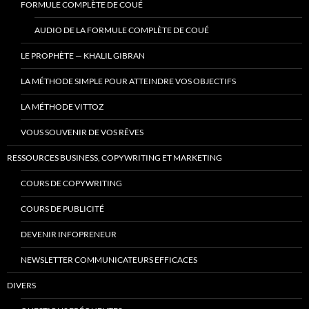
FORMULE COMPLÈTE DE COUÉ
AUDIO DE LA FORMULE COMPLÈTE DE COUÉ
LE PROPHÈTE — KHALIL GIBRAN
LA MÉTHODE SIMPLE POUR ATTEINDRE VOS OBJECTIFS
LA MÉTHODE VITTOZ
VOUS SOUVENIR DE VOS RÊVES
RESSOURCES BUSINESS, COPYWRITING ET MARKETING
COURS DE COPYWRITING
COURS DE PUBLICITÉ
DEVENIR INFOPRENEUR
NEWSLETTER COMMUNICATEURS EFFICACES
DIVERS