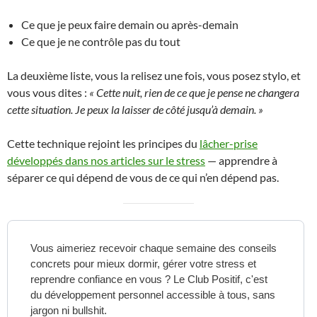
Ce que je peux faire demain ou après-demain
Ce que je ne contrôle pas du tout
La deuxième liste, vous la relisez une fois, vous posez stylo, et
vous vous dites :
« Cette nuit, rien de ce que je pense ne changera
cette situation. Je peux la laisser de côté jusqu’à demain. »
Cette technique rejoint les principes du
lâcher-prise
développés dans nos articles sur le stress
— apprendre à
séparer ce qui dépend de vous de ce qui n’en dépend pas.
Vous aimeriez recevoir chaque semaine des conseils
concrets pour mieux dormir, gérer votre stress et
reprendre confiance en vous ? Le Club Positif, c'est
du développement personnel accessible à tous, sans
jargon ni bullshit.