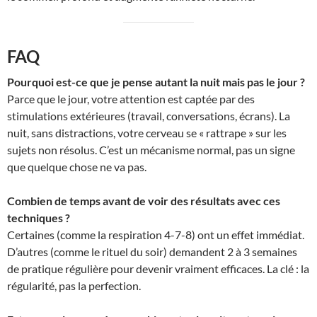
FAQ
Pourquoi est-ce que je pense autant la nuit mais pas le jour ?
Parce que le jour, votre attention est captée par des
stimulations extérieures (travail, conversations, écrans). La
nuit, sans distractions, votre cerveau se « rattrape » sur les
sujets non résolus. C’est un mécanisme normal, pas un signe
que quelque chose ne va pas.
Combien de temps avant de voir des résultats avec ces
techniques ?
Certaines (comme la respiration 4-7-8) ont un effet immédiat.
D’autres (comme le rituel du soir) demandent 2 à 3 semaines
de pratique régulière pour devenir vraiment efficaces. La clé : la
régularité, pas la perfection.