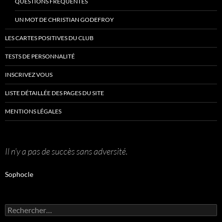
QUESTIONS FRÉQUENTES
UN MOT DE CHRISTIAN GODEFROY
LES CARTES POSITIVES DU CLUB
TESTS DE PERSONNALITÉ
INSCRIVEZ VOUS
LISTE DÉTAILLÉE DES PAGES DU SITE
MENTIONS LÉGALES
Il n’y a pas de succès sans adversité.
Sophocle
Rechercher :