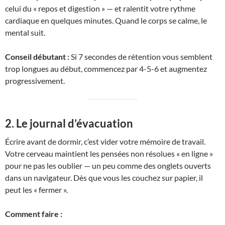
celui du « repos et digestion » — et ralentit votre rythme
cardiaque en quelques minutes. Quand le corps se calme, le
mental suit.
Conseil débutant :
Si 7 secondes de rétention vous semblent
trop longues au début, commencez par 4-5-6 et augmentez
progressivement.
2. Le journal d’évacuation
Écrire avant de dormir, c’est vider votre mémoire de travail.
Votre cerveau maintient les pensées non résolues « en ligne »
pour ne pas les oublier — un peu comme des onglets ouverts
dans un navigateur. Dès que vous les couchez sur papier, il
peut les « fermer ».
Comment faire :