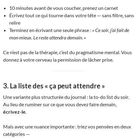
10 minutes avant de vous coucher, prenez un carnet
Écrivez tout ce qui tourne dans votre tête — sans filtre, sans
relire
Terminez en écrivant une seule phrase :
« Ce soir, j’ai fait de
mon mieux. Le reste attendra demain. »
Ce n’est pas de la thérapie, c’est du pragmatisme mental. Vous
donnez à votre cerveau la permission de lâcher prise.
3. La liste des « ça peut attendre »
Une variante plus structurée du journal : la to-do list du soir.
Au lieu de ruminer sur ce que vous devez faire demain,
écrivez-le
.
Mais avec une nuance importante : triez vos pensées en deux
catégories —