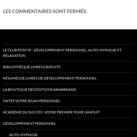
LES COMMENTAIRES SONT FERMÉS.
LE CLUB POSITIF : DÉVELOPPEMENT PERSONNEL, AUTO-HYPNOSE ET
RELAXATION
BIBLIOTHÈQUE LIVRES GRATUITS
RÉSUMÉS DE LIVRES DE DÉVELOPPEMENT PERSONNEL
LA BOUTIQUE DES ÉDITIONS SAMARKAND
FAITES VOTRE BILAN PERSONNEL
ACADÉMIE DU SUCCÈS : VOTRE PREMIER TOME GRATUIT
DÉVELOPPEMENT PERSONNEL
AUTO-HYPNOSE