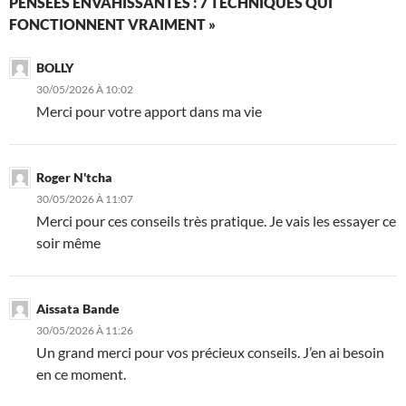
PENSÉES ENVAHISSANTES : 7 TECHNIQUES QUI
FONCTIONNENT VRAIMENT »
BOLLY
30/05/2026 À 10:02
Merci pour votre apport dans ma vie
Roger N'tcha
30/05/2026 À 11:07
Merci pour ces conseils très pratique. Je vais les essayer ce
soir même
Aissata Bande
30/05/2026 À 11:26
Un grand merci pour vos précieux conseils. J’en ai besoin
en ce moment.