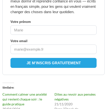
mieux dormir et reprendre confiance en vous — écrits
en français simple, pour les gens qui veulent vraiment
changer des choses dans leur quotidien.
Votre prénom
Votre email
Similaire
Comment calmer une anxiété
Dites au revoir aux pensées
qui revient chaque soir : le
négatives
guide pratique
21/11/2020
30/04/2026
Dans "Ebook de