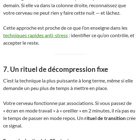
demain. Si elle va dans la colonne droite, reconnaissez que
votre cerveau ne peut rien y faire cette nuit — et lâchez.
Cette approche est proche de ce que l’on enseigne dans les
techniques rapides anti-stress
: identifier ce qu’on contrôle, et
accepter le reste.
7. Un rituel de décompression fixe
C’est la technique la plus puissante à long terme, même si elle
demande un peu plus de temps à mettre en place.
Votre cerveau fonctionne par associations. Si vous passez de
« écran en mode travail » à « oreiller » en 2 minutes, il n’a pas eu
le temps de passer en mode repos. Un
rituel de transition
crée
ce signal.