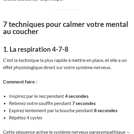
7 techniques pour calmer votre mental
au coucher
1. La respiration 4-7-8
C’est la technique la plus rapide à mettre en place, et elle a un
effet physiologique direct sur votre système nerveux.
Comment faire :
Inspirez par le nez pendant
4 secondes
Retenez votre souffle pendant
7 secondes
Expirez lentement par la bouche pendant
8 secondes
Répétez 4 cycles
Cette séquence active le système nerveux parasympathique —