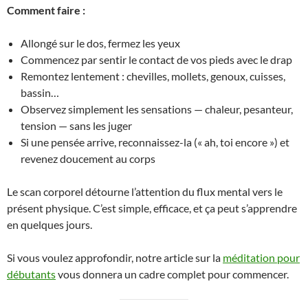
Comment faire :
Allongé sur le dos, fermez les yeux
Commencez par sentir le contact de vos pieds avec le drap
Remontez lentement : chevilles, mollets, genoux, cuisses,
bassin…
Observez simplement les sensations — chaleur, pesanteur,
tension — sans les juger
Si une pensée arrive, reconnaissez-la (« ah, toi encore ») et
revenez doucement au corps
Le scan corporel détourne l’attention du flux mental vers le
présent physique. C’est simple, efficace, et ça peut s’apprendre
en quelques jours.
Si vous voulez approfondir, notre article sur la
méditation pour
débutants
vous donnera un cadre complet pour commencer.