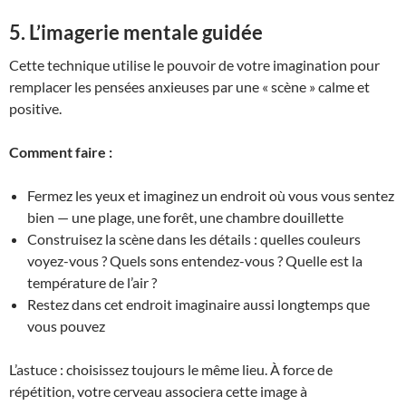
5. L’imagerie mentale guidée
Cette technique utilise le pouvoir de votre imagination pour
remplacer les pensées anxieuses par une « scène » calme et
positive.
Comment faire :
Fermez les yeux et imaginez un endroit où vous vous sentez
bien — une plage, une forêt, une chambre douillette
Construisez la scène dans les détails : quelles couleurs
voyez-vous ? Quels sons entendez-vous ? Quelle est la
température de l’air ?
Restez dans cet endroit imaginaire aussi longtemps que
vous pouvez
L’astuce : choisissez toujours le même lieu. À force de
répétition, votre cerveau associera cette image à