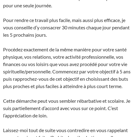
pour une seule journée.
Pour rendre ce travail plus facile, mais aussi plus efficace, je
vous conseille d’y consacrer 30 minutes chaque jour pendant
les 5 prochains jours.
Procédez exactement de la même manière pour votre santé
physique, vos relations, votre activité professionnelle, vos
finances ou vos loisirs que vous avez procédé pour votre vie
spirituelle/personnelle. Commencez par votre objectif à 5 ans
puis rapprochez-vous de cet objectif en choisissant des buts
plus proches et plus faciles à atteindre à plus court terme.
Cette démarche peut vous sembler rébarbative et scolaire. Je
suis partiellement d’accord avec vous sur ce point. C’est
l’appréciation de loin.
Laissez-moi tout de suite vous contredire en vous rappelant