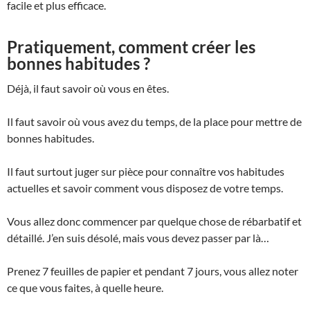
facile et plus efficace.
Pratiquement, comment créer les
bonnes habitudes ?
Déjà, il faut savoir où vous en êtes.
Il faut savoir où vous avez du temps, de la place pour mettre de
bonnes habitudes.
Il faut surtout juger sur pièce pour connaître vos habitudes
actuelles et savoir comment vous disposez de votre temps.
Vous allez donc commencer par quelque chose de rébarbatif et
détaillé. J’en suis désolé, mais vous devez passer par là…
Prenez 7 feuilles de papier et pendant 7 jours, vous allez noter
ce que vous faites, à quelle heure.