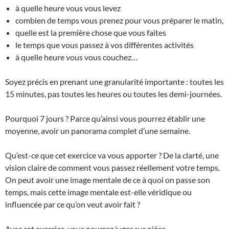
à quelle heure vous vous levez
combien de temps vous prenez pour vous préparer le matin,
quelle est la première chose que vous faites
le temps que vous passez à vos différentes activités
à quelle heure vous vous couchez…
Soyez précis en prenant une granularité importante : toutes les
15 minutes, pas toutes les heures ou toutes les demi-journées.
Pourquoi 7 jours ? Parce qu’ainsi vous pourrez établir une
moyenne, avoir un panorama complet d’une semaine.
Qu’est-ce que cet exercice va vous apporter ? De la clarté, une
vision claire de comment vous passez réellement votre temps.
On peut avoir une image mentale de ce à quoi on passe son
temps, mais cette image mentale est-elle véridique ou
influencée par ce qu’on veut avoir fait ?
Avec cet exercice, vous pourrez juger sur pièce.