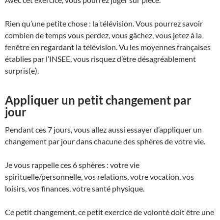
Rien qu’une petite chose : la télévision. Vous pourrez savoir
combien de temps vous perdez, vous gâchez, vous jetez à la
fenêtre en regardant la télévision. Vu les moyennes françaises
établies par l’INSEE, vous risquez d’être désagréablement
surpris(e).
Appliquer un petit changement par
jour
Pendant ces 7 jours, vous allez aussi essayer d’appliquer un
changement par jour dans chacune des sphères de votre vie.
Je vous rappelle ces 6 sphères : votre vie
spirituelle/personnelle, vos relations, votre vocation, vos
loisirs, vos finances, votre santé physique.
Ce petit changement, ce petit exercice de volonté doit être une