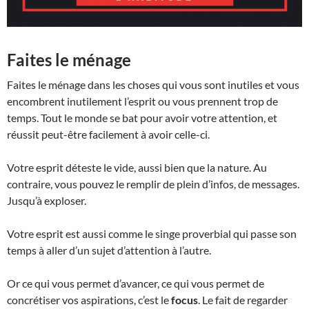
Faites le ménage
Faites le ménage dans les choses qui vous sont inutiles et vous
encombrent inutilement l’esprit ou vous prennent trop de
temps. Tout le monde se bat pour avoir votre attention, et
réussit peut-être facilement à avoir celle-ci.
Votre esprit déteste le vide, aussi bien que la nature. Au
contraire, vous pouvez le remplir de plein d’infos, de messages.
Jusqu’à exploser.
Votre esprit est aussi comme le singe proverbial qui passe son
temps à aller d’un sujet d’attention à l’autre.
Or ce qui vous permet d’avancer, ce qui vous permet de
concrétiser vos aspirations, c’est le
focus
. Le fait de regarder