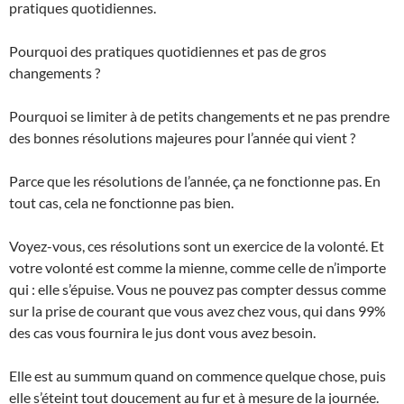
pratiques quotidiennes.
Pourquoi des pratiques quotidiennes et pas de gros
changements ?
Pourquoi se limiter à de petits changements et ne pas prendre
des bonnes résolutions majeures pour l’année qui vient ?
Parce que les résolutions de l’année, ça ne fonctionne pas. En
tout cas, cela ne fonctionne pas bien.
Voyez-vous, ces résolutions sont un exercice de la volonté. Et
votre volonté est comme la mienne, comme celle de n’importe
qui : elle s’épuise. Vous ne pouvez pas compter dessus comme
sur la prise de courant que vous avez chez vous, qui dans 99%
des cas vous fournira le jus dont vous avez besoin.
Elle est au summum quand on commence quelque chose, puis
elle s’éteint tout doucement au fur et à mesure de la journée.