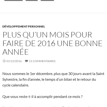
DÉVELOPPEMENT PERSONNEL
PLUS QU’UN MOIS POUR
FAIRE DE 2016 UNE BONNE
ANNÉE
01/12/2016
21 COMMENTAIRES
Nous sommes le 1er décembre. plus que 30 jours avant la Saint
Sylvestre, la fin d’année, le temps d’un bilan et le retour du
cycle calendaire.
Que vous reste-t-il à accomplir pendant ce mois ?