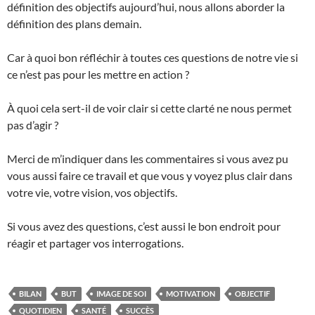
définition des objectifs aujourd’hui, nous allons aborder la
définition des plans demain.
Car à quoi bon réfléchir à toutes ces questions de notre vie si
ce n’est pas pour les mettre en action ?
À quoi cela sert-il de voir clair si cette clarté ne nous permet
pas d’agir ?
Merci de m’indiquer dans les commentaires si vous avez pu
vous aussi faire ce travail et que vous y voyez plus clair dans
votre vie, votre vision, vos objectifs.
Si vous avez des questions, c’est aussi le bon endroit pour
réagir et partager vos interrogations.
BILAN
BUT
IMAGE DE SOI
MOTIVATION
OBJECTIF
QUOTIDIEN
SANTÉ
SUCCÈS