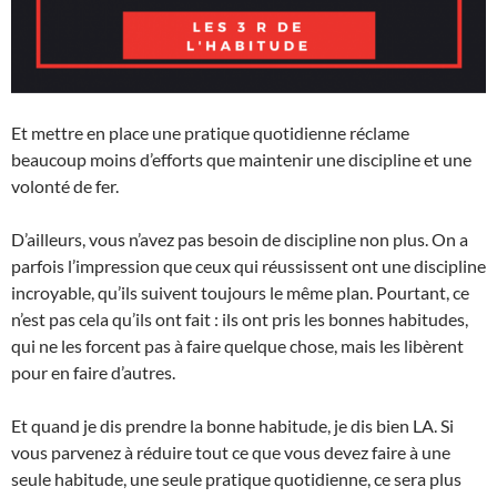
Et mettre en place une pratique quotidienne réclame
beaucoup moins d’efforts que maintenir une discipline et une
volonté de fer.
D’ailleurs, vous n’avez pas besoin de discipline non plus. On a
parfois l’impression que ceux qui réussissent ont une discipline
incroyable, qu’ils suivent toujours le même plan. Pourtant, ce
n’est pas cela qu’ils ont fait : ils ont pris les bonnes habitudes,
qui ne les forcent pas à faire quelque chose, mais les libèrent
pour en faire d’autres.
Et quand je dis prendre la bonne habitude, je dis bien LA. Si
vous parvenez à réduire tout ce que vous devez faire à une
seule habitude, une seule pratique quotidienne, ce sera plus