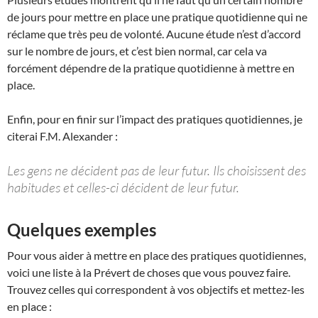
de jours pour mettre en place une pratique quotidienne qui ne
réclame que très peu de volonté. Aucune étude n’est d’accord
sur le nombre de jours, et c’est bien normal, car cela va
forcément dépendre de la pratique quotidienne à mettre en
place.
Enfin, pour en finir sur l’impact des pratiques quotidiennes, je
citerai F.M. Alexander :
Les gens ne décident pas de leur futur. Ils choisissent des
habitudes et celles-ci décident de leur futur.
Quelques exemples
Pour vous aider à mettre en place des pratiques quotidiennes,
voici une liste à la Prévert de choses que vous pouvez faire.
Trouvez celles qui correspondent à vos objectifs et mettez-les
en place :