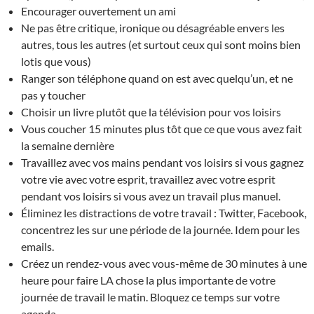
Encourager ouvertement un ami
Ne pas être critique, ironique ou désagréable envers les
autres, tous les autres (et surtout ceux qui sont moins bien
lotis que vous)
Ranger son téléphone quand on est avec quelqu’un, et ne
pas y toucher
Choisir un livre plutôt que la télévision pour vos loisirs
Vous coucher 15 minutes plus tôt que ce que vous avez fait
la semaine dernière
Travaillez avec vos mains pendant vos loisirs si vous gagnez
votre vie avec votre esprit, travaillez avec votre esprit
pendant vos loisirs si vous avez un travail plus manuel.
Éliminez les distractions de votre travail : Twitter, Facebook,
concentrez les sur une période de la journée. Idem pour les
emails.
Créez un rendez-vous avec vous-même de 30 minutes à une
heure pour faire LA chose la plus importante de votre
journée de travail le matin. Bloquez ce temps sur votre
agenda.