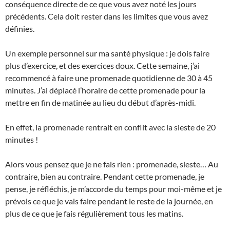
conséquence directe de ce que vous avez noté les jours
précédents. Cela doit rester dans les limites que vous avez
définies.
Un exemple personnel sur ma santé physique : je dois faire
plus d’exercice, et des exercices doux. Cette semaine, j’ai
recommencé à faire une promenade quotidienne de 30 à 45
minutes. J’ai déplacé l’horaire de cette promenade pour la
mettre en fin de matinée au lieu du début d’après-midi.
En effet, la promenade rentrait en conflit avec la sieste de 20
minutes !
Alors vous pensez que je ne fais rien : promenade, sieste… Au
contraire, bien au contraire. Pendant cette promenade, je
pense, je réfléchis, je m’accorde du temps pour moi-même et je
prévois ce que je vais faire pendant le reste de la journée, en
plus de ce que je fais régulièrement tous les matins.