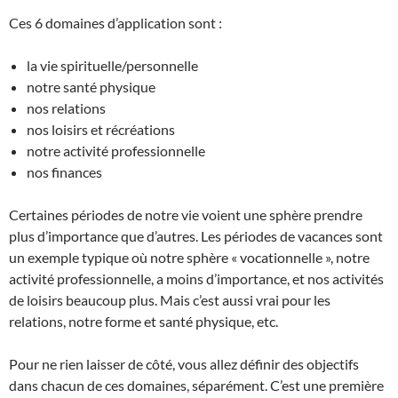
Ces 6 domaines d’application sont :
la vie spirituelle/personnelle
notre santé physique
nos relations
nos loisirs et récréations
notre activité professionnelle
nos finances
Certaines périodes de notre vie voient une sphère prendre
plus d’importance que d’autres. Les périodes de vacances sont
un exemple typique où notre sphère « vocationnelle », notre
activité professionnelle, a moins d’importance, et nos activités
de loisirs beaucoup plus. Mais c’est aussi vrai pour les
relations, notre forme et santé physique, etc.
Pour ne rien laisser de côté, vous allez définir des objectifs
dans chacun de ces domaines, séparément. C’est une première