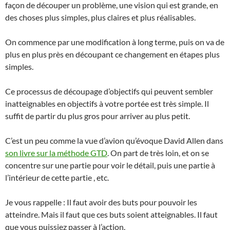
façon de découper un problème, une vision qui est grande, en
des choses plus simples, plus claires et plus réalisables.
On commence par une modification à long terme, puis on va de
plus en plus près en découpant ce changement en étapes plus
simples.
Ce processus de découpage d’objectifs qui peuvent sembler
inatteignables en objectifs à votre portée est très simple. Il
suffit de partir du plus gros pour arriver au plus petit.
C’est un peu comme la vue d’avion qu’évoque David Allen dans
son livre sur la méthode GTD
. On part de très loin, et on se
concentre sur une partie pour voir le détail, puis une partie à
l’intérieur de cette partie , etc.
Je vous rappelle : Il faut avoir des buts pour pouvoir les
atteindre. Mais il faut que ces buts soient atteignables. Il faut
que vous puissiez passer à l’action.