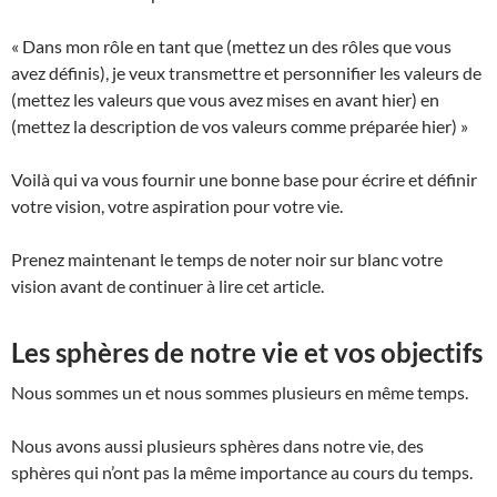
« Dans mon rôle en tant que (mettez un des rôles que vous
avez définis), je veux transmettre et personnifier les valeurs de
(mettez les valeurs que vous avez mises en avant hier) en
(mettez la description de vos valeurs comme préparée hier) »
Voilà qui va vous fournir une bonne base pour écrire et définir
votre vision, votre aspiration pour votre vie.
Prenez maintenant le temps de noter noir sur blanc votre
vision avant de continuer à lire cet article.
Les sphères de notre vie et vos objectifs
Nous sommes un et nous sommes plusieurs en même temps.
Nous avons aussi plusieurs sphères dans notre vie, des
sphères qui n’ont pas la même importance au cours du temps.