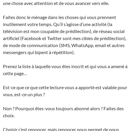
une chose avec attention et de vous avancer vers elle.
Faites donc le ménage dans les choses qui vous prennent
inutilement votre temps. Qu’il s’agisse d’une activité (la
télévision est mon coupable de prédilection), de réseau social
artificiel (Facebook et Twitter sont mes cibles de prédilection),
de mode de communication (SMS, WhatsApp, email et autres
messengers qui bipent à répétition).
Prenez la liste à laquelle vous êtes inscrit et qui vous a amené à
cette page…
Est-ce que ce que cette lecture vous a apporté est valable pour
vous, est-ce un plus ?
Non ? Pourquoi êtes-vous toujours abonné alors ? Faites des
choix.
Choisir c’est renoncer, mais renoncer nous permet de nous