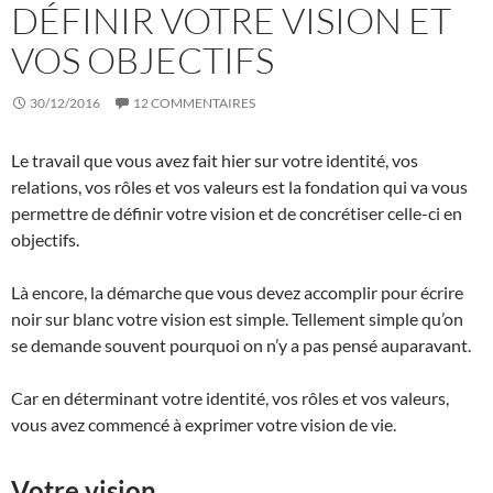
DÉFINIR VOTRE VISION ET
VOS OBJECTIFS
30/12/2016
12 COMMENTAIRES
Le travail que vous avez fait hier sur votre identité, vos
relations, vos rôles et vos valeurs est la fondation qui va vous
permettre de définir votre vision et de concrétiser celle-ci en
objectifs.
Là encore, la démarche que vous devez accomplir pour écrire
noir sur blanc votre vision est simple. Tellement simple qu’on
se demande souvent pourquoi on n’y a pas pensé auparavant.
Car en déterminant votre identité, vos rôles et vos valeurs,
vous avez commencé à exprimer votre vision de vie.
Votre vision