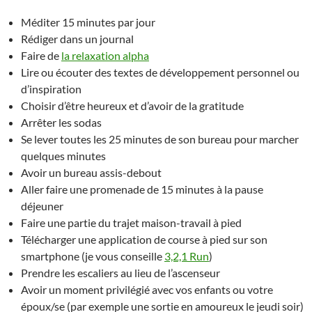
Méditer 15 minutes par jour
Rédiger dans un journal
Faire de
la relaxation alpha
Lire ou écouter des textes de développement personnel ou
d’inspiration
Choisir d’être heureux et d’avoir de la gratitude
Arrêter les sodas
Se lever toutes les 25 minutes de son bureau pour marcher
quelques minutes
Avoir un bureau assis-debout
Aller faire une promenade de 15 minutes à la pause
déjeuner
Faire une partie du trajet maison-travail à pied
Télécharger une application de course à pied sur son
smartphone (je vous conseille
3,2,1 Run
)
Prendre les escaliers au lieu de l’ascenseur
Avoir un moment privilégié avec vos enfants ou votre
époux/se (par exemple une sortie en amoureux le jeudi soir)