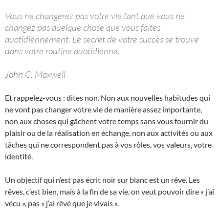
Vous ne changerez pas votre vie tant que vous ne
changez pas quelque chose que vous faites
quotidiennement. Le secret de votre succès se trouve
dans votre routine quotidienne.
John C. Maxwell
Et rappelez-vous : dites non. Non aux nouvelles habitudes qui
ne vont pas changer votre vie de manière assez importante,
non aux choses qui gâchent votre temps sans vous fournir du
plaisir ou de la réalisation en échange, non aux activités ou aux
tâches qui ne correspondent pas à vos rôles, vos valeurs, votre
identité.
Un objectif qui n’est pas écrit noir sur blanc est un rêve. Les
rêves, c’est bien, mais à la fin de sa vie, on veut pouvoir dire « j’ai
vécu », pas « j’ai rêvé que je vivais ».