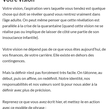
Votre vision, l’aspiration vers laquelle vous tendez est quelque
chose qui doit se révéler quand vous rentrez vraiment dans
l’âge adulte. On peut même penser que cette révélation est
parallèle à la crise de la quarantaine (quand cette vision ne se
réalise pas ou implique de laisser de côté une partie de son
insouciance infantile).
Votre vision ne dépend pas de ce que vous êtes aujourd’hui, de
vos finances, de votre carrière. Elle existe en dehors des
contingences.
Mais la définir n’est pas forcément très facile. On tâtonne, au
début, puis on affine, on redéfinit. Notre identité, nos
responsabilités et nos valeurs sont là pour nous aider à la
définir avec plus de précision.
Reprenez ce que vous avez écrit hier, et mettez-le en action
avec ce modèle de phrase :