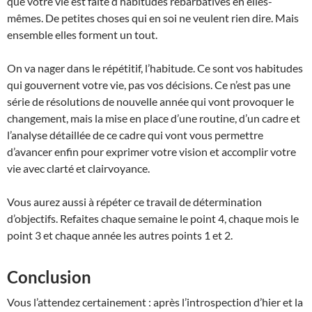
que votre vie est faite d’habitudes rébarbatives en elles-
mêmes. De petites choses qui en soi ne veulent rien dire. Mais
ensemble elles forment un tout.
On va nager dans le répétitif, l’habitude. Ce sont vos habitudes
qui gouvernent votre vie, pas vos décisions. Ce n’est pas une
série de résolutions de nouvelle année qui vont provoquer le
changement, mais la mise en place d’une routine, d’un cadre et
l’analyse détaillée de ce cadre qui vont vous permettre
d’avancer enfin pour exprimer votre vision et accomplir votre
vie avec clarté et clairvoyance.
Vous aurez aussi à répéter ce travail de détermination
d’objectifs. Refaites chaque semaine le point 4, chaque mois le
point 3 et chaque année les autres points 1 et 2.
Conclusion
Vous l’attendez certainement : après l’introspection d’hier et la