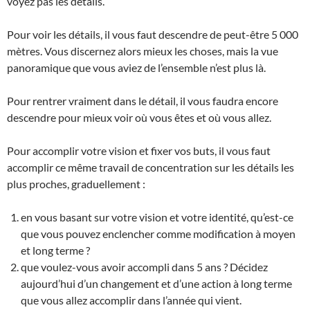
voyez pas les détails.
Pour voir les détails, il vous faut descendre de peut-être 5 000
mètres. Vous discernez alors mieux les choses, mais la vue
panoramique que vous aviez de l’ensemble n’est plus là.
Pour rentrer vraiment dans le détail, il vous faudra encore
descendre pour mieux voir où vous êtes et où vous allez.
Pour accomplir votre vision et fixer vos buts, il vous faut
accomplir ce même travail de concentration sur les détails les
plus proches, graduellement :
en vous basant sur votre vision et votre identité, qu’est-ce
que vous pouvez enclencher comme modification à moyen
et long terme ?
que voulez-vous avoir accompli dans 5 ans ? Décidez
aujourd’hui d’un changement et d’une action à long terme
que vous allez accomplir dans l’année qui vient.