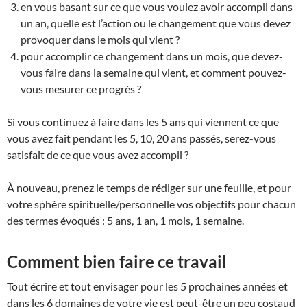
en vous basant sur ce que vous voulez avoir accompli dans
un an, quelle est l’action ou le changement que vous devez
provoquer dans le mois qui vient ?
pour accomplir ce changement dans un mois, que devez-
vous faire dans la semaine qui vient, et comment pouvez-
vous mesurer ce progrès ?
Si vous continuez à faire dans les 5 ans qui viennent ce que
vous avez fait pendant les 5, 10, 20 ans passés, serez-vous
satisfait de ce que vous avez accompli ?
À nouveau, prenez le temps de rédiger sur une feuille, et pour
votre sphère spirituelle/personnelle vos objectifs pour chacun
des termes évoqués : 5 ans, 1 an, 1 mois, 1 semaine.
Comment bien faire ce travail
Tout écrire et tout envisager pour les 5 prochaines années et
dans les 6 domaines de votre vie est peut-être un peu costaud