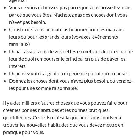
Vous ne vous définissez pas parce que vous possédez, mais
par ce que vous êtes. N’achetez pas des choses dont vous
n’avez pas besoin.
Constituez-vous un matelas financier pour les mauvais
jours ou pour les grands jours (voyages, événements
familiaux)
Débarrassez-vous de vos dettes en mettant de côté chaque
jour de quoi rembourser le principal en plus de payer les
intérêts
Dépensez votre argent en expérience plutôt qu’en choses
Donnez les choses dont vous n’avez plus besoin, ou vendez-
les pour une somme raisonnable.
Il y a des milliers d’autres choses que vous pouvez faire pour
créer les bonnes habitudes et les bonnes pratiques
quotidiennes. Cette liste n’est là que pour vous motiver à
trouver les nouvelles habitudes que vous devez mettre en
pratique pour vous.