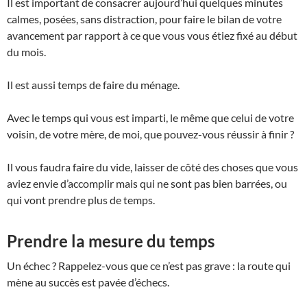
Il est important de consacrer aujourd’hui quelques minutes
calmes, posées, sans distraction, pour faire le bilan de votre
avancement par rapport à ce que vous vous étiez fixé au début
du mois.
Il est aussi temps de faire du ménage.
Avec le temps qui vous est imparti, le même que celui de votre
voisin, de votre mère, de moi, que pouvez-vous réussir à finir ?
Il vous faudra faire du vide, laisser de côté des choses que vous
aviez envie d’accomplir mais qui ne sont pas bien barrées, ou
qui vont prendre plus de temps.
Prendre la mesure du temps
Un échec ? Rappelez-vous que ce n’est pas grave : la route qui
mène au succès est pavée d’échecs.