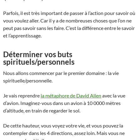
Parfois, il est très important de passer à l’action pour savoir où
vous voulez aller. Car il y a de nombreuses choses que l’on ne
peut pas savoir sans les faire. C’est la différence entre le savoir
et l’apprentissage.
Déterminer vos buts
spirituels/personnels
Nous allons commencer par le premier domaine : la vie
spirituelle/personnelle.
Je vais reprendre
la métaphore de David Allen
avec la vue
d’avion. Imaginez-vous dans un avion à 10 0000 mètres
d’altitude, en train de regarder le sol.
De cette hauteur, vous voyez votre vie, et vous pouvez la
contempler dans les 4 directions, assez loin. Mais vous ne