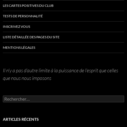
LES CARTES POSITIVES DU CLUB
TESTS DE PERSONNALITÉ
INSCRIVEZ VOUS
LISTE DÉTAILLÉE DES PAGES DU SITE
MENTIONS LÉGALES
Il n’y a pas d’autre limite à la puissance de l’esprit que celles
que nous nous imposons
Rechercher :
ARTICLES RÉCENTS