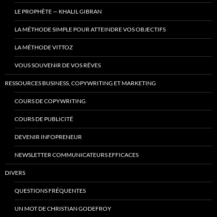
LE PROPHÈTE — KHALIL GIBRAN
LA MÉTHODE SIMPLE POUR ATTEINDRE VOS OBJECTIFS
LA MÉTHODE VITTOZ
VOUS SOUVENIR DE VOS RÊVES
RESSOURCES BUSINESS, COPYWRITING ET MARKETING
COURS DE COPYWRITING
COURS DE PUBLICITÉ
DEVENIR INFOPRENEUR
NEWSLETTER COMMUNICATEURS EFFICACES
DIVERS
QUESTIONS FRÉQUENTES
UN MOT DE CHRISTIAN GODEFROY