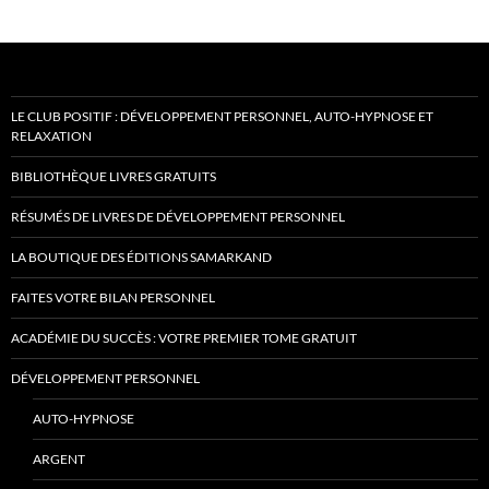
LE CLUB POSITIF : DÉVELOPPEMENT PERSONNEL, AUTO-HYPNOSE ET
RELAXATION
BIBLIOTHÈQUE LIVRES GRATUITS
RÉSUMÉS DE LIVRES DE DÉVELOPPEMENT PERSONNEL
LA BOUTIQUE DES ÉDITIONS SAMARKAND
FAITES VOTRE BILAN PERSONNEL
ACADÉMIE DU SUCCÈS : VOTRE PREMIER TOME GRATUIT
DÉVELOPPEMENT PERSONNEL
AUTO-HYPNOSE
ARGENT