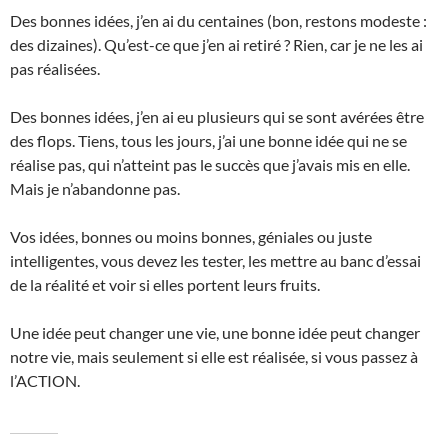
Des bonnes idées, j’en ai du centaines (bon, restons modeste :
des dizaines). Qu’est-ce que j’en ai retiré ? Rien, car je ne les ai
pas réalisées.
Des bonnes idées, j’en ai eu plusieurs qui se sont avérées être
des flops. Tiens, tous les jours, j’ai une bonne idée qui ne se
réalise pas, qui n’atteint pas le succès que j’avais mis en elle.
Mais je n’abandonne pas.
Vos idées, bonnes ou moins bonnes, géniales ou juste
intelligentes, vous devez les tester, les mettre au banc d’essai
de la réalité et voir si elles portent leurs fruits.
Une idée peut changer une vie, une bonne idée peut changer
notre vie, mais seulement si elle est réalisée, si vous passez à
l’ACTION.