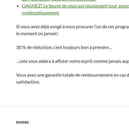
GAGNEZ! Le Secret de ceux qui réussissent tout pres
systématiquement
Si vous avez déjà songé à vous procurer l’un de ces progr
le moment où jamais!
30 % de réduction, c’est toujours bon à prendre…
…cela vous aidera à affuter votre esprit comme jamais au
Vous avez une garantie totale de remboursement en cas 
satisfaction.
DIVERS