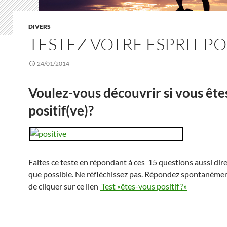
DIVERS
TESTEZ VOTRE ESPRIT PO
24/01/2014
Voulez-vous découvrir si vous ête
positif(ve)?
Faites ce teste en répondant à ces 15 questions aussi di
que possible. Ne réfléchissez pas. Répondez spontanément.
de cliquer sur ce lien
Test «êtes-vous positif ?»