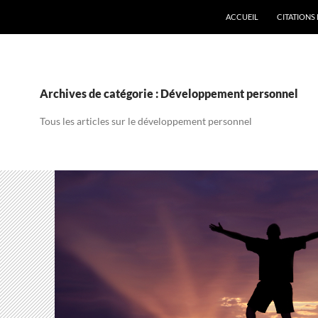
ACCUEIL
CITATIONS 
Archives de catégorie : Développement personnel
Tous les articles sur le développement personnel