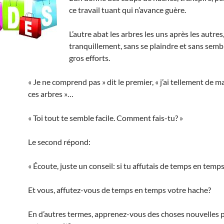
ce travail tuant qui n’avance guère.
L’autre abat les arbres les uns après les autres
tranquillement, sans se plaindre et sans sembl
gros efforts.
« Je ne comprend pas » dit le premier, « j’ai tellement de m
ces arbres »…
« Toi tout te semble facile. Comment fais-tu? »
Le second répond:
« Écoute, juste un conseil: si tu affutais de temps en temps
Et vous, affutez-vous de temps en temps votre hache?
En d’autres termes, apprenez-vous des choses nouvelles p