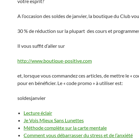
votre esprit?
A l’occasion des soldes de janvier, la boutique du Club vou
30 % de réduction sur la plupart des cours et programme
Il vous suffit d’aller sur
http://www.boutique-positive.com
et, lorsque vous commandez ces articles, de mettre le « c
pour en bénéficier. Le « code promo » à utiliser est:
soldesjanvier
Lecture éclair
Je Vois Mieux Sans Lunettes
Méthode complète sur la carte mentale
Comment vous débarrasser du stress et de l’anxiété