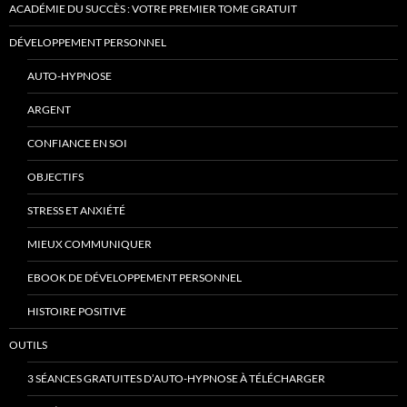
ACADÉMIE DU SUCCÈS : VOTRE PREMIER TOME GRATUIT
DÉVELOPPEMENT PERSONNEL
AUTO-HYPNOSE
ARGENT
CONFIANCE EN SOI
OBJECTIFS
STRESS ET ANXIÉTÉ
MIEUX COMMUNIQUER
EBOOK DE DÉVELOPPEMENT PERSONNEL
HISTOIRE POSITIVE
OUTILS
3 SÉANCES GRATUITES D’AUTO-HYPNOSE À TÉLÉCHARGER