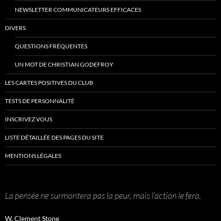
NEWSLETTER COMMUNICATEURS EFFICACES
DIVERS
QUESTIONS FRÉQUENTES
UN MOT DE CHRISTIAN GODEFROY
LES CARTES POSITIVES DU CLUB
TESTS DE PERSONNALITÉ
INSCRIVEZ VOUS
LISTE DÉTAILLÉE DES PAGES DU SITE
MENTIONS LÉGALES
La pensée ne surmontera pas la peur, mais l’action le fera.
W. Clement Stone