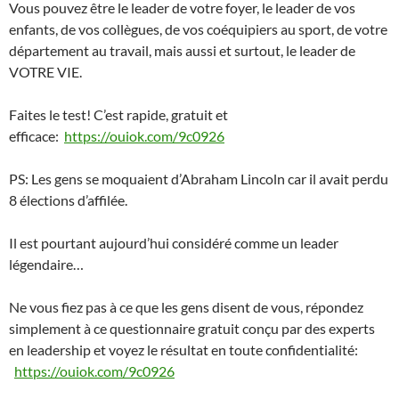
Vous pouvez être le leader de votre foyer, le leader de vos
enfants, de vos collègues, de vos coéquipiers au sport, de votre
département au travail, mais aussi et surtout, le leader de
VOTRE VIE.
Faites le test! C’est rapide, gratuit et
efficace:
https://ouiok.com/9c0926
PS: Les gens se moquaient d’Abraham Lincoln car il avait perdu
8 élections d’affilée.
Il est pourtant aujourd’hui considéré comme un leader
légendaire…
Ne vous fiez pas à ce que les gens disent de vous, répondez
simplement à ce questionnaire gratuit conçu par des experts
en leadership et voyez le résultat en toute confidentialité:
https://ouiok.com/9c0926