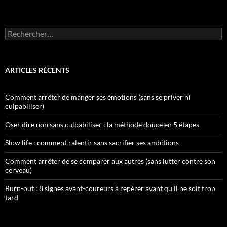
Rechercher :
ARTICLES RÉCENTS
Comment arrêter de manger ses émotions (sans se priver ni
culpabiliser)
Oser dire non sans culpabiliser : la méthode douce en 5 étapes
Slow life : comment ralentir sans sacrifier ses ambitions
Comment arrêter de se comparer aux autres (sans lutter contre son
cerveau)
Burn-out : 8 signes avant-coureurs à repérer avant qu’il ne soit trop
tard