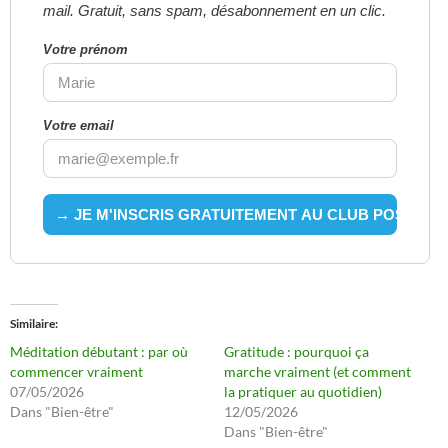
mail. Gratuit, sans spam, désabonnement en un clic.
Votre prénom
Votre email
Similaire
Méditation débutant : par où
Gratitude : pourquoi ça
commencer vraiment
marche vraiment (et comment
07/05/2026
la pratiquer au quotidien)
Dans "Bien-être"
12/05/2026
Dans "Bien-être"