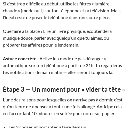
Si c’est trop difficile au début, utilise les filtres « lumière
chaude » (mode nuit) sur ton téléphone et ta télévision. Mais
l’idéal reste de poser le téléphone dans une autre pièce.
Que faire à la place ? Lire un livre physique, écouter de la
musique douce, parler avec quelqu’un que tu aimes, ou
préparer tes affaires pour le lendemain.
Astuce concrète :
Active le « mode ne pas déranger »
automatique sur ton téléphone à partir de 21h. Tu regarderas
tes notifications demain matin — elles seront toujours là.
Étape 3 — Un moment pour « vider ta tête »
L’une des raisons pour lesquelles on n’arrive pas à dormir, c’est
qu’on tente de « penser à tout » une fois allongé. Anticipe cela
en t’accordant 10 minutes en soirée pour noter sur papier :
Les 3 choses importantes à faire demain