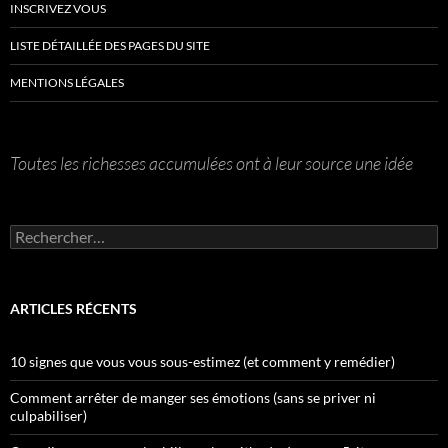
INSCRIVEZ VOUS
LISTE DÉTAILLÉE DES PAGES DU SITE
MENTIONS LÉGALES
Toutes les richesses accumulées ont à leur source une idée
Rechercher :
ARTICLES RÉCENTS
10 signes que vous vous sous-estimez (et comment y remédier)
Comment arrêter de manger ses émotions (sans se priver ni
culpabiliser)