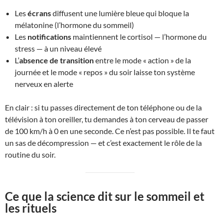
Les
écrans
diffusent une lumière bleue qui bloque la
mélatonine (l’hormone du sommeil)
Les
notifications
maintiennent le cortisol — l’hormone du
stress — à un niveau élevé
L’
absence de transition
entre le mode « action » de la
journée et le mode « repos » du soir laisse ton système
nerveux en alerte
En clair : si tu passes directement de ton téléphone ou de la
télévision à ton oreiller, tu demandes à ton cerveau de passer
de 100 km/h à 0 en une seconde. Ce n’est pas possible. Il te faut
un sas de décompression — et c’est exactement le rôle de la
routine du soir.
Ce que la science dit sur le sommeil et
les rituels