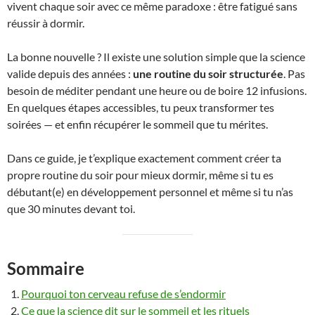
vivent chaque soir avec ce même paradoxe : être fatigué sans
réussir à dormir.
La bonne nouvelle ? Il existe une solution simple que la science
valide depuis des années :
une routine du soir structurée
. Pas
besoin de méditer pendant une heure ou de boire 12 infusions.
En quelques étapes accessibles, tu peux transformer tes
soirées — et enfin récupérer le sommeil que tu mérites.
Dans ce guide, je t’explique exactement comment créer ta
propre routine du soir pour mieux dormir, même si tu es
débutant(e) en développement personnel et même si tu n’as
que 30 minutes devant toi.
Sommaire
Pourquoi ton cerveau refuse de s’endormir
Ce que la science dit sur le sommeil et les rituels