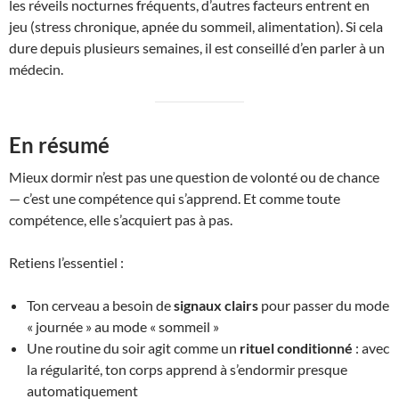
les réveils nocturnes fréquents, d’autres facteurs entrent en
jeu (stress chronique, apnée du sommeil, alimentation). Si cela
dure depuis plusieurs semaines, il est conseillé d’en parler à un
médecin.
En résumé
Mieux dormir n’est pas une question de volonté ou de chance
— c’est une compétence qui s’apprend. Et comme toute
compétence, elle s’acquiert pas à pas.
Retiens l’essentiel :
Ton cerveau a besoin de
signaux clairs
pour passer du mode
« journée » au mode « sommeil »
Une routine du soir agit comme un
rituel conditionné
: avec
la régularité, ton corps apprend à s’endormir presque
automatiquement