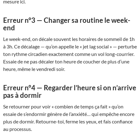
mesure ici.
Erreur n°3 — Changer sa routine le week-
end
Le week-end, on décale souvent les horaires de sommeil de 1h
à 3h. Ce décalage — qu’on appelle le « jet lag social » — perturbe
ton rythme circadien exactement comme un vol long-courrier.
Essaie de ne pas décaler ton heure de coucher de plus d’une
heure, même le vendredi soir.
Erreur n°4 — Regarder l’heure si on n’arrive
pas à dormir
Se retourner pour voir « combien de temps ça fait » qu’on
essaie de s’endormir génère de l’anxiété… qui empêche encore
plus de dormir. Retourne-toi, ferme les yeux, et fais confiance
au processus.