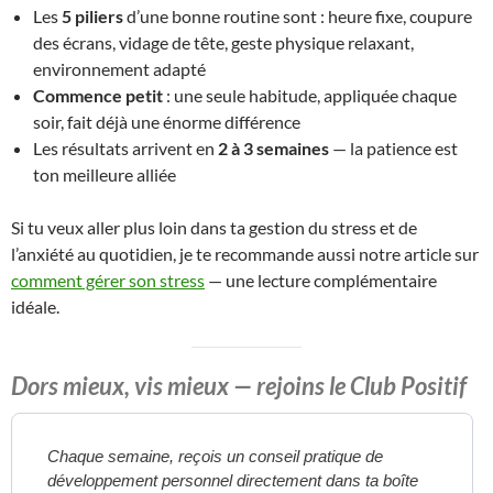
Les
5 piliers
d’une bonne routine sont : heure fixe, coupure
des écrans, vidage de tête, geste physique relaxant,
environnement adapté
Commence petit
: une seule habitude, appliquée chaque
soir, fait déjà une énorme différence
Les résultats arrivent en
2 à 3 semaines
— la patience est
ton meilleure alliée
Si tu veux aller plus loin dans ta gestion du stress et de
l’anxiété au quotidien, je te recommande aussi notre article sur
comment gérer son stress
— une lecture complémentaire
idéale.
Dors mieux, vis mieux — rejoins le Club Positif
Chaque semaine, reçois un conseil pratique de
développement personnel directement dans ta boîte