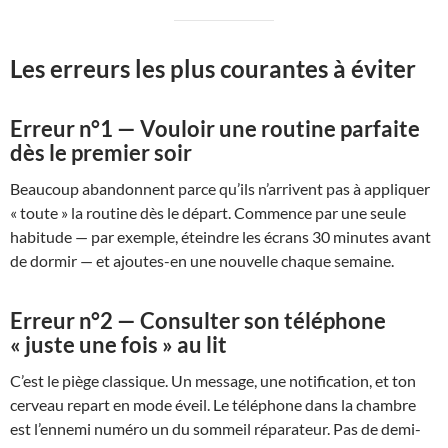
Les erreurs les plus courantes à éviter
Erreur n°1 — Vouloir une routine parfaite
dès le premier soir
Beaucoup abandonnent parce qu’ils n’arrivent pas à appliquer
« toute » la routine dès le départ. Commence par une seule
habitude — par exemple, éteindre les écrans 30 minutes avant
de dormir — et ajoutes-en une nouvelle chaque semaine.
Erreur n°2 — Consulter son téléphone
« juste une fois » au lit
C’est le piège classique. Un message, une notification, et ton
cerveau repart en mode éveil. Le téléphone dans la chambre
est l’ennemi numéro un du sommeil réparateur. Pas de demi-