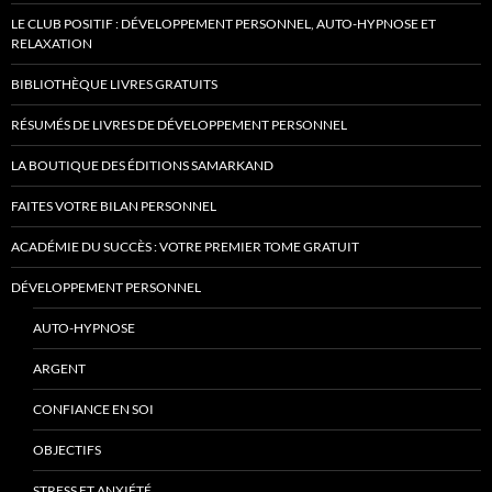
LE CLUB POSITIF : DÉVELOPPEMENT PERSONNEL, AUTO-HYPNOSE ET
RELAXATION
BIBLIOTHÈQUE LIVRES GRATUITS
RÉSUMÉS DE LIVRES DE DÉVELOPPEMENT PERSONNEL
LA BOUTIQUE DES ÉDITIONS SAMARKAND
FAITES VOTRE BILAN PERSONNEL
ACADÉMIE DU SUCCÈS : VOTRE PREMIER TOME GRATUIT
DÉVELOPPEMENT PERSONNEL
AUTO-HYPNOSE
ARGENT
CONFIANCE EN SOI
OBJECTIFS
STRESS ET ANXIÉTÉ