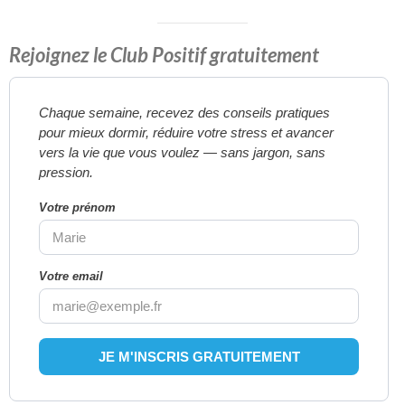
Rejoignez le Club Positif gratuitement
Chaque semaine, recevez des conseils pratiques
pour mieux dormir, réduire votre stress et avancer
vers la vie que vous voulez — sans jargon, sans
pression.
Votre prénom
Votre email