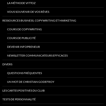
LA MÉTHODE VITTOZ
VOUS SOUVENIR DE VOS RÊVES
RESSOURCES BUSINESS, COPYWRITING ET MARKETING
COURS DE COPYWRITING
COURS DE PUBLICITÉ
DEVENIR INFOPRENEUR
NEWSLETTER COMMUNICATEURS EFFICACES
DIVERS
QUESTIONS FRÉQUENTES
UN MOT DE CHRISTIAN GODEFROY
LES CARTES POSITIVES DU CLUB
TESTS DE PERSONNALITÉ