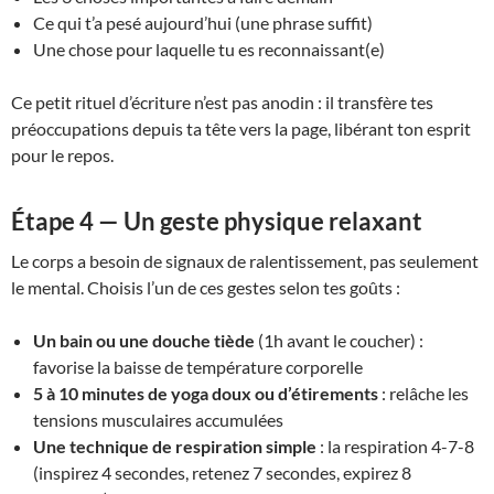
Ce qui t’a pesé aujourd’hui (une phrase suffit)
Une chose pour laquelle tu es reconnaissant(e)
Ce petit rituel d’écriture n’est pas anodin : il transfère tes
préoccupations depuis ta tête vers la page, libérant ton esprit
pour le repos.
Étape 4 — Un geste physique relaxant
Le corps a besoin de signaux de ralentissement, pas seulement
le mental. Choisis l’un de ces gestes selon tes goûts :
Un bain ou une douche tiède
(1h avant le coucher) :
favorise la baisse de température corporelle
5 à 10 minutes de yoga doux ou d’étirements
: relâche les
tensions musculaires accumulées
Une technique de respiration simple
: la respiration 4-7-8
(inspirez 4 secondes, retenez 7 secondes, expirez 8