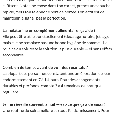
suffisent. Note une chose dans ton carnet, prends une douche
rapide, mets ton téléphone hors de portée. L’objectif est de
maintenir le signal, pas la perfection.
La mélatonine en complément alimentaire, ça aide ?
Elle peut être utile ponctuellement (décalage horaire, jet lag),
mais elle ne remplace pas une bonne hygiène de sommeil. La
routine du soir reste la solution la plus durable — et sans effets
secondaires.
Combien de temps avant de voir des résultats ?
La plupart des personnes constatent une amélioration de leur
endormissement en 7 à 14 jours. Pour des changements
durables et profonds, compte 3 à 4 semaines de pratique
régulière.
Je me réveille souvent la nuit — est-ce que ça aide aussi ?
Une routine du soir améliore surtout l’endormissement. Pour