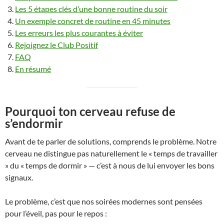
Les 5 étapes clés d’une bonne routine du soir
Un exemple concret de routine en 45 minutes
Les erreurs les plus courantes à éviter
Rejoignez le Club Positif
FAQ
En résumé
Pourquoi ton cerveau refuse de
s’endormir
Avant de te parler de solutions, comprends le problème. Notre
cerveau ne distingue pas naturellement le « temps de travailler
» du « temps de dormir » — c’est à nous de lui envoyer les bons
signaux.
Le problème, c’est que nos soirées modernes sont pensées
pour l’éveil, pas pour le repos :