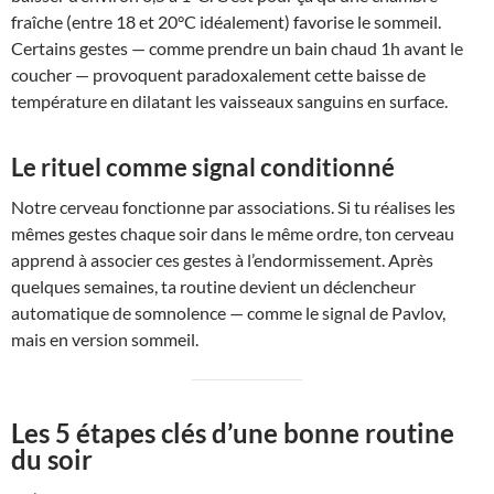
fraîche (entre 18 et 20°C idéalement) favorise le sommeil.
Certains gestes — comme prendre un bain chaud 1h avant le
coucher — provoquent paradoxalement cette baisse de
température en dilatant les vaisseaux sanguins en surface.
Le rituel comme signal conditionné
Notre cerveau fonctionne par associations. Si tu réalises les
mêmes gestes chaque soir dans le même ordre, ton cerveau
apprend à associer ces gestes à l’endormissement. Après
quelques semaines, ta routine devient un déclencheur
automatique de somnolence — comme le signal de Pavlov,
mais en version sommeil.
Les 5 étapes clés d’une bonne routine
du soir