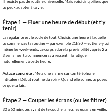
Il n’existe pas de routine universelle. Mais voici cinq piliers que
tu peux adapter à ta vie :
Étape 1 — Fixer une heure de début (et t’y
tenir)
La régularité est le socle de tout. Choisis une heure à laquelle
tu commences ta routine — par exemple 21h30 — et tiens-y toi
même les week-ends. Le corps adore la prévisibilité : après 2 à
3 semaines, tu commenceras à ressentir la fatigue
naturellement à cette heure.
Astuce concrète :
Mets une alarme sur ton téléphone
intitulée « Début routine du soir ». Quand elle sonne, tu poses
ce que tu fais.
Étape 2 — Couper les écrans (ou les filtrer)
30 à 60 minutes avant de te coucher, mets les écrans en veille.