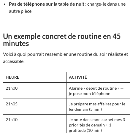
Pas de téléphone sur la table de nuit
: charge-le dans une
autre pièce
Un exemple concret de routine en 45
minutes
Voici à quoi pourrait ressembler une routine du soir réaliste et
accessible :
HEURE
ACTIVITÉ
21h00
Alarme « début de routine » —
je pose mon téléphone
21h05
Je prépare mes affaires pour le
lendemain (5 min)
21h10
Je note dans mon carnet mes 3
priorités de demain + 1
gratitude (10 min)