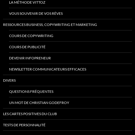
LA MÉTHODE VITTOZ
VOUS SOUVENIR DE VOS RÊVES
RESSOURCES BUSINESS, COPYWRITING ET MARKETING
COURS DE COPYWRITING
COURS DE PUBLICITÉ
DEVENIR INFOPRENEUR
NEWSLETTER COMMUNICATEURS EFFICACES
DIVERS
QUESTIONS FRÉQUENTES
UN MOT DE CHRISTIAN GODEFROY
LES CARTES POSITIVES DU CLUB
TESTS DE PERSONNALITÉ