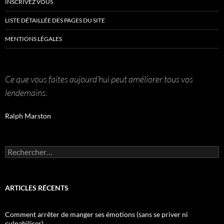
INSCRIVEZ VOUS
LISTE DÉTAILLÉE DES PAGES DU SITE
MENTIONS LÉGALES
Ce que vous faites aujourd’hui peut améliorer tous vos
lendemains.
Ralph Marston
Rechercher :
ARTICLES RÉCENTS
Comment arrêter de manger ses émotions (sans se priver ni
culpabiliser)