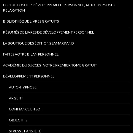
LE CLUB POSITIF : DÉVELOPPEMENT PERSONNEL, AUTO-HYPNOSE ET
RELAXATION
BIBLIOTHÈQUE LIVRES GRATUITS
RÉSUMÉS DE LIVRES DE DÉVELOPPEMENT PERSONNEL
LA BOUTIQUE DES ÉDITIONS SAMARKAND
FAITES VOTRE BILAN PERSONNEL
ACADÉMIE DU SUCCÈS : VOTRE PREMIER TOME GRATUIT
DÉVELOPPEMENT PERSONNEL
AUTO-HYPNOSE
ARGENT
CONFIANCE EN SOI
OBJECTIFS
STRESS ET ANXIÉTÉ