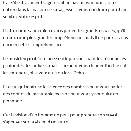
Car s’il est vraiment sage, il sait ne pas pouvoir vous faire
entrer dans la maison de sa sagesse; il vous conduira plutôt au
seuil de votre esprit.
L’astronome saura mieux vous parler des grands espaces, qu’il
en aura une plus grande compréhension, mais il ne pourra vous
donner cette compréhension.
Le musicien peut faire pressentir par son chant les résonances
profondes de l’univers, mais il ne peut vous donner l’oreille qui
les entendra, ni la voix qui s’en fera l’écho.
Et celui qui maîtrise la science des nombres peut vous parler
des confins du mesurable mais ne peut vous y conduire en
personne.
Car la vision d’un homme ne peut pour prendre son envol
s’appuyer sur la vision d’un autre.