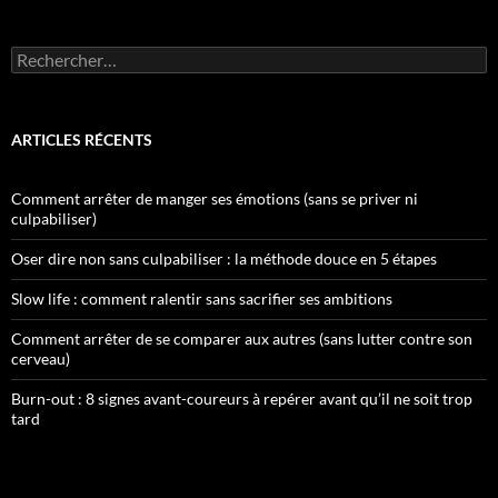
Rechercher :
ARTICLES RÉCENTS
Comment arrêter de manger ses émotions (sans se priver ni
culpabiliser)
Oser dire non sans culpabiliser : la méthode douce en 5 étapes
Slow life : comment ralentir sans sacrifier ses ambitions
Comment arrêter de se comparer aux autres (sans lutter contre son
cerveau)
Burn-out : 8 signes avant-coureurs à repérer avant qu’il ne soit trop
tard