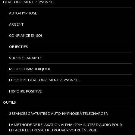
DÉVELOPPEMENT PERSONNEL
AUTO-HYPNOSE
ARGENT
CONFIANCE EN SOI
OBJECTIFS
STRESS ET ANXIÉTÉ
MIEUX COMMUNIQUER
EBOOK DE DÉVELOPPEMENT PERSONNEL
HISTOIRE POSITIVE
OUTILS
3 SÉANCES GRATUITES D’AUTO-HYPNOSE À TÉLÉCHARGER
LA MÉTHODE DE RELAXATION ALPHA : 70 MINUTES D’AUDIO POUR
EFFACER LE STRESS ET RETROUVER VOTRE ÉNERGIE