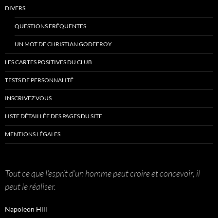
DIVERS
QUESTIONS FRÉQUENTES
UN MOT DE CHRISTIAN GODEFROY
LES CARTES POSITIVES DU CLUB
TESTS DE PERSONNALITÉ
INSCRIVEZ VOUS
LISTE DÉTAILLÉE DES PAGES DU SITE
MENTIONS LÉGALES
Tout ce que l’esprit d’un homme peut croire et concevoir, il
peut le réaliser.
Napoleon Hill