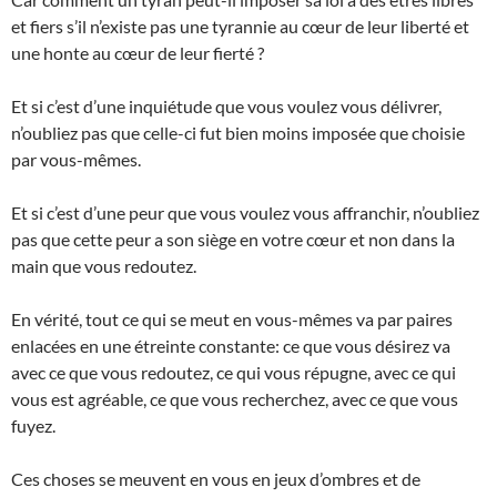
et fiers s’il n’existe pas une tyrannie au cœur de leur liberté et
une honte au cœur de leur fierté ?
Et si c’est d’une inquiétude que vous voulez vous délivrer,
n’oubliez pas que celle-ci fut bien moins imposée que choisie
par vous-mêmes.
Et si c’est d’une peur que vous voulez vous affranchir, n’oubliez
pas que cette peur a son siège en votre cœur et non dans la
main que vous redoutez.
En vérité, tout ce qui se meut en vous-mêmes va par paires
enlacées en une étreinte constante: ce que vous désirez va
avec ce que vous redoutez, ce qui vous répugne, avec ce qui
vous est agréable, ce que vous recherchez, avec ce que vous
fuyez.
Ces choses se meuvent en vous en jeux d’ombres et de