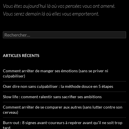
Vous êtes aujourd’hui là où vos pensées vous ont amené.
Vous serez demain là où elles vous emporteront.
Rechercher :
ARTICLES RÉCENTS
Comment arrêter de manger ses émotions (sans se priver ni
culpabiliser)
Oser dire non sans culpabiliser : la méthode douce en 5 étapes
Slow life : comment ralentir sans sacrifier ses ambitions
Comment arrêter de se comparer aux autres (sans lutter contre son
cerveau)
Burn-out : 8 signes avant-coureurs à repérer avant qu’il ne soit trop
tard