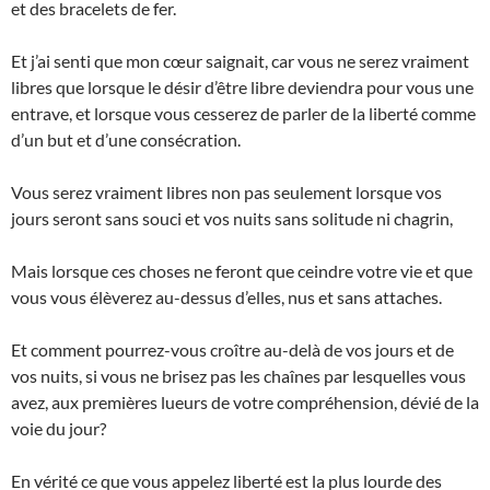
et des bracelets de fer.
Et j’ai senti que mon cœur saignait, car vous ne serez vraiment
libres que lorsque le désir d’être libre deviendra pour vous une
entrave, et lorsque vous cesserez de parler de la liberté comme
d’un but et d’une consécration.
Vous serez vraiment libres non pas seulement lorsque vos
jours seront sans souci et vos nuits sans solitude ni chagrin,
Mais lorsque ces choses ne feront que ceindre votre vie et que
vous vous élèverez au-dessus d’elles, nus et sans attaches.
Et comment pourrez-vous croître au-delà de vos jours et de
vos nuits, si vous ne brisez pas les chaînes par lesquelles vous
avez, aux premières lueurs de votre compréhension, dévié de la
voie du jour?
En vérité ce que vous appelez liberté est la plus lourde des