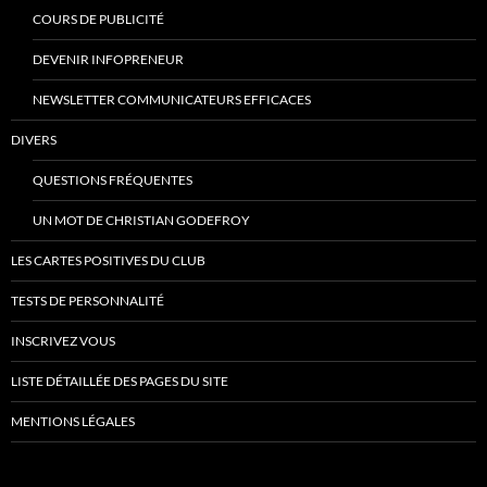
COURS DE PUBLICITÉ
DEVENIR INFOPRENEUR
NEWSLETTER COMMUNICATEURS EFFICACES
DIVERS
QUESTIONS FRÉQUENTES
UN MOT DE CHRISTIAN GODEFROY
LES CARTES POSITIVES DU CLUB
TESTS DE PERSONNALITÉ
INSCRIVEZ VOUS
LISTE DÉTAILLÉE DES PAGES DU SITE
MENTIONS LÉGALES