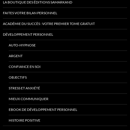
LA BOUTIQUE DES ÉDITIONS SAMARKAND
FAITES VOTRE BILAN PERSONNEL
ACADÉMIE DU SUCCÈS : VOTRE PREMIER TOME GRATUIT
DÉVELOPPEMENT PERSONNEL
AUTO-HYPNOSE
ARGENT
CONFIANCE EN SOI
OBJECTIFS
STRESS ET ANXIÉTÉ
MIEUX COMMUNIQUER
EBOOK DE DÉVELOPPEMENT PERSONNEL
HISTOIRE POSITIVE