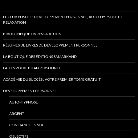
LE CLUB POSITIF : DÉVELOPPEMENT PERSONNEL, AUTO-HYPNOSE ET
RELAXATION
BIBLIOTHÈQUE LIVRES GRATUITS
RÉSUMÉS DE LIVRES DE DÉVELOPPEMENT PERSONNEL
LA BOUTIQUE DES ÉDITIONS SAMARKAND
FAITES VOTRE BILAN PERSONNEL
ACADÉMIE DU SUCCÈS : VOTRE PREMIER TOME GRATUIT
DÉVELOPPEMENT PERSONNEL
AUTO-HYPNOSE
ARGENT
CONFIANCE EN SOI
OBJECTIFS