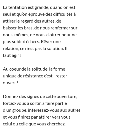
La tentation est grande, quand on est
seul et qu’on éprouve des difficultés à
attirer le regard des autres, de
baisser les bras, de nous renfermer sur
nous-mêmes, de nous cloîtrer pour ne
plus subir d’échecs. Rêver une
relation, ce n’est pas la solution. Il
faut agir !
Au coeur de la solitude, la forme
unique de résistance c’est : rester
ouvert !
Donnez des signes de cette ouverture,
forcez-vous à sortir, à faire partie
d’un groupe, intéressez-vous aux autres
et vous finirez par attirer vers vous
celui ou celle que vous cherchez.