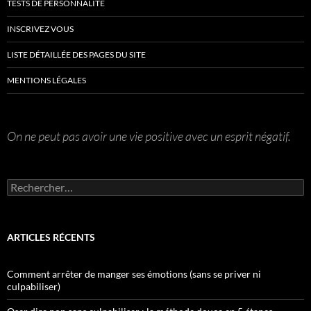
TESTS DE PERSONNALITÉ
INSCRIVEZ VOUS
LISTE DÉTAILLÉE DES PAGES DU SITE
MENTIONS LÉGALES
On ne peut pas avoir une vie positive avec un esprit négatif.
Rechercher :
ARTICLES RÉCENTS
Comment arrêter de manger ses émotions (sans se priver ni
culpabiliser)