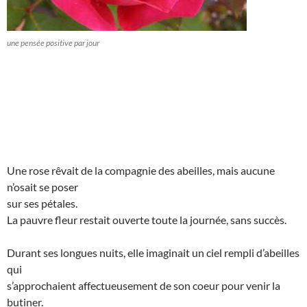
une pensée positive par jour
Une rose rêvait de la compagnie des abeilles, mais aucune
n’osait se poser
sur ses pétales.
La pauvre fleur restait ouverte toute la journée, sans succès.
Durant ses longues nuits, elle imaginait un ciel rempli d’abeilles
qui
s’approchaient affectueusement de son coeur pour venir la
butiner.