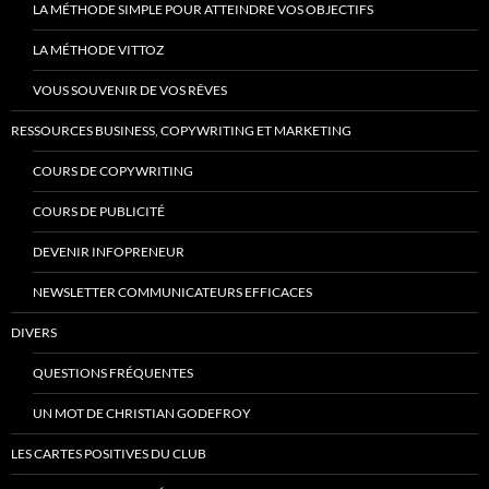
LA MÉTHODE SIMPLE POUR ATTEINDRE VOS OBJECTIFS
LA MÉTHODE VITTOZ
VOUS SOUVENIR DE VOS RÊVES
RESSOURCES BUSINESS, COPYWRITING ET MARKETING
COURS DE COPYWRITING
COURS DE PUBLICITÉ
DEVENIR INFOPRENEUR
NEWSLETTER COMMUNICATEURS EFFICACES
DIVERS
QUESTIONS FRÉQUENTES
UN MOT DE CHRISTIAN GODEFROY
LES CARTES POSITIVES DU CLUB