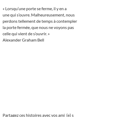
« Lorsqu’une porte se ferme, il y en a
une qui s’ouvre. Malheureusement, nous
perdons tellement de temps à contempler
la porte fermée, que nous ne voyons pas
celle qui vient de s’ouvrir. »
Alexander Graham Bell
Partagez ces histoires avec vos ami (e) s