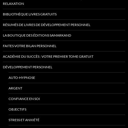
RELAXATION
BIBLIOTHÈQUE LIVRES GRATUITS
RÉSUMÉS DE LIVRES DE DÉVELOPPEMENT PERSONNEL
LA BOUTIQUE DES ÉDITIONS SAMARKAND
FAITES VOTRE BILAN PERSONNEL
ACADÉMIE DU SUCCÈS : VOTRE PREMIER TOME GRATUIT
DÉVELOPPEMENT PERSONNEL
AUTO-HYPNOSE
ARGENT
CONFIANCE EN SOI
OBJECTIFS
STRESS ET ANXIÉTÉ