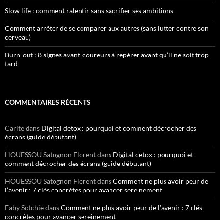
Slow life : comment ralentir sans sacrifier ses ambitions
Comment arrêter de se comparer aux autres (sans lutter contre son
cerveau)
Burn-out : 8 signes avant-coureurs à repérer avant qu’il ne soit trop
tard
COMMENTAIRES RÉCENTS
Carlte
dans
Digital detox : pourquoi et comment décrocher des
écrans (guide débutant)
HOUESSOU Satognon Florent
dans
Digital detox : pourquoi et
comment décrocher des écrans (guide débutant)
HOUESSOU Satognon Florent
dans
Comment ne plus avoir peur de
l’avenir : 7 clés concrètes pour avancer sereinement
Faby Sotchie
dans
Comment ne plus avoir peur de l’avenir : 7 clés
concrètes pour avancer sereinement