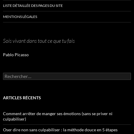
LISTE DÉTAILLÉE DES PAGES DU SITE
MENTIONS LÉGALES
Sois vivant dans tout ce que tu fais
Pablo Picasso
Rechercher :
ARTICLES RÉCENTS
Comment arrêter de manger ses émotions (sans se priver ni
culpabiliser)
Oser dire non sans culpabiliser : la méthode douce en 5 étapes