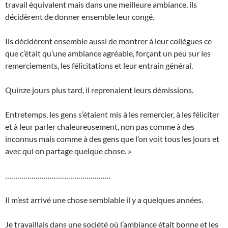
travail équivalent mais dans une meilleure ambiance, ils
décidèrent de donner ensemble leur congé.
Ils décidèrent ensemble aussi de montrer à leur collègues ce
que c’était qu’une ambiance agréable, forçant un peu sur les
remerciements, les félicitations et leur entrain général.
Quinze jours plus tard, il reprenaient leurs démissions.
Entretemps, les gens s’étaient mis à les remercier, à les féliciter
et à leur parler chaleureusement, non pas comme à des
inconnus mais comme à des gens que l’on voit tous les jours et
avec qui on partage quelque chose. »
…………………………………………….
Il m’est arrivé une chose semblable il y a quelques années.
Je travaillais dans une société où l’ambiance était bonne et les