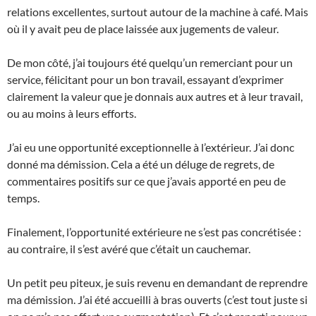
relations excellentes, surtout autour de la machine à café. Mais
où il y avait peu de place laissée aux jugements de valeur.
De mon côté, j’ai toujours été quelqu’un remerciant pour un
service, félicitant pour un bon travail, essayant d’exprimer
clairement la valeur que je donnais aux autres et à leur travail,
ou au moins à leurs efforts.
J’ai eu une opportunité exceptionnelle à l’extérieur. J’ai donc
donné ma démission. Cela a été un déluge de regrets, de
commentaires positifs sur ce que j’avais apporté en peu de
temps.
Finalement, l’opportunité extérieure ne s’est pas concrétisée :
au contraire, il s’est avéré que c’était un cauchemar.
Un petit peu piteux, je suis revenu en demandant de reprendre
ma démission. J’ai été accueilli à bras ouverts (c’est tout juste si