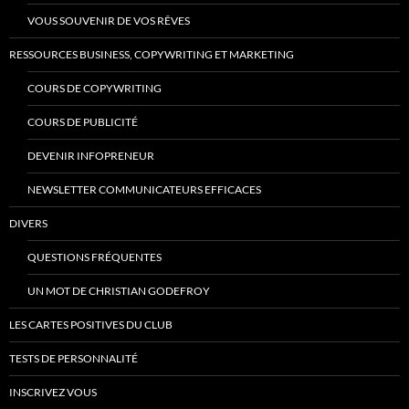
VOUS SOUVENIR DE VOS RÊVES
RESSOURCES BUSINESS, COPYWRITING ET MARKETING
COURS DE COPYWRITING
COURS DE PUBLICITÉ
DEVENIR INFOPRENEUR
NEWSLETTER COMMUNICATEURS EFFICACES
DIVERS
QUESTIONS FRÉQUENTES
UN MOT DE CHRISTIAN GODEFROY
LES CARTES POSITIVES DU CLUB
TESTS DE PERSONNALITÉ
INSCRIVEZ VOUS