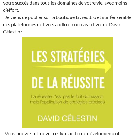
votre succès dans tous les domaines de votre vie, avec moins
d’effort.
Je viens de publier sur la boutique Livreud.io et sur l’ensemble
des plateformes de livres audio un nouveau livre de David
Célestin :
Vous pouvez retrouver ce livre audio de développement