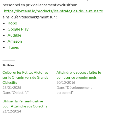
personnel en prix de lancement exclusif sur
https://livreaud.io/products/les-strategies-de-la-reussite
ainsi qu’en téléchargement sur :
Kobo
Google Play
Audible
Amazon
iTunes
Similaire
Célébrer les Petites Victoires
Atteindre le succès : faites le
sur le Chemin vers de Grands
point sur ce premier mois
Objectifs
30/10/2016
25/01/2025
Dans "Développement
Dans "Objectifs"
personnel"
Utiliser la Pensée Positive
pour Atteindre vos Objectifs
21/12/2024