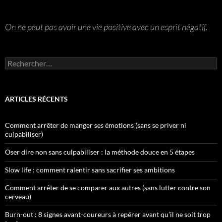
On ne peut pas avoir une vie positive avec un esprit négatif.
Rechercher :
ARTICLES RÉCENTS
Comment arrêter de manger ses émotions (sans se priver ni
culpabiliser)
Oser dire non sans culpabiliser : la méthode douce en 5 étapes
Slow life : comment ralentir sans sacrifier ses ambitions
Comment arrêter de se comparer aux autres (sans lutter contre son
cerveau)
Burn-out : 8 signes avant-coureurs à repérer avant qu’il ne soit trop