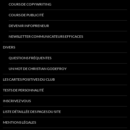
COURS DE COPYWRITING
COURS DE PUBLICITÉ
DEVENIR INFOPRENEUR
NEWSLETTER COMMUNICATEURS EFFICACES
DIVERS
QUESTIONS FRÉQUENTES
UN MOT DE CHRISTIAN GODEFROY
LES CARTES POSITIVES DU CLUB
TESTS DE PERSONNALITÉ
INSCRIVEZ VOUS
LISTE DÉTAILLÉE DES PAGES DU SITE
MENTIONS LÉGALES