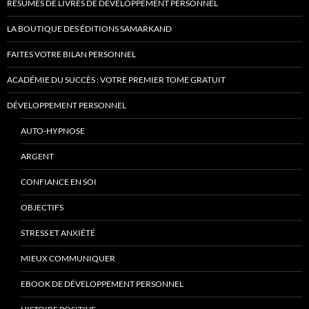
RÉSUMÉS DE LIVRES DE DÉVELOPPEMENT PERSONNEL
LA BOUTIQUE DES ÉDITIONS SAMARKAND
FAITES VOTRE BILAN PERSONNEL
ACADÉMIE DU SUCCÈS : VOTRE PREMIER TOME GRATUIT
DÉVELOPPEMENT PERSONNEL
AUTO-HYPNOSE
ARGENT
CONFIANCE EN SOI
OBJECTIFS
STRESS ET ANXIÉTÉ
MIEUX COMMUNIQUER
EBOOK DE DÉVELOPPEMENT PERSONNEL