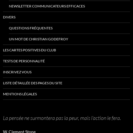
NEWSLETTER COMMUNICATEURS EFFICACES
DIVERS
QUESTIONS FRÉQUENTES
UN MOT DE CHRISTIAN GODEFROY
LES CARTES POSITIVES DU CLUB
TESTS DE PERSONNALITÉ
INSCRIVEZ VOUS
LISTE DÉTAILLÉE DES PAGES DU SITE
MENTIONS LÉGALES
La pensée ne surmontera pas la peur, mais l’action le fera.
W. Clement Stone