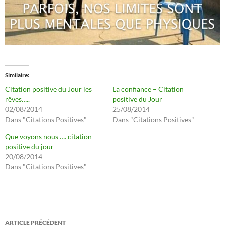
Similaire
Citation positive du Jour les
La confiance – Citation
rêves…..
positive du Jour
02/08/2014
25/08/2014
Dans "Citations Positives"
Dans "Citations Positives"
Que voyons nous …. citation
positive du jour
20/08/2014
Dans "Citations Positives"
Navigation
ARTICLE PRÉCÉDENT