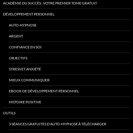
ACADÉMIE DU SUCCÈS : VOTRE PREMIER TOME GRATUIT
DÉVELOPPEMENT PERSONNEL
AUTO-HYPNOSE
ARGENT
CONFIANCE EN SOI
OBJECTIFS
STRESS ET ANXIÉTÉ
MIEUX COMMUNIQUER
EBOOK DE DÉVELOPPEMENT PERSONNEL
HISTOIRE POSITIVE
OUTILS
3 SÉANCES GRATUITES D’AUTO-HYPNOSE À TÉLÉCHARGER