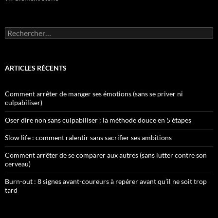
Rechercher :
ARTICLES RÉCENTS
Comment arrêter de manger ses émotions (sans se priver ni
culpabiliser)
Oser dire non sans culpabiliser : la méthode douce en 5 étapes
Slow life : comment ralentir sans sacrifier ses ambitions
Comment arrêter de se comparer aux autres (sans lutter contre son
cerveau)
Burn-out : 8 signes avant-coureurs à repérer avant qu’il ne soit trop
tard