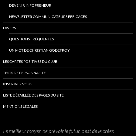
DEVENIR INFOPRENEUR
NEWSLETTER COMMUNICATEURS EFFICACES
DIVERS
QUESTIONS FRÉQUENTES
UN MOT DE CHRISTIAN GODEFROY
LES CARTES POSITIVES DU CLUB
TESTS DE PERSONNALITÉ
INSCRIVEZ VOUS
LISTE DÉTAILLÉE DES PAGES DU SITE
MENTIONS LÉGALES
Le meilleur moyen de prévoir le futur, c’est de le créer.