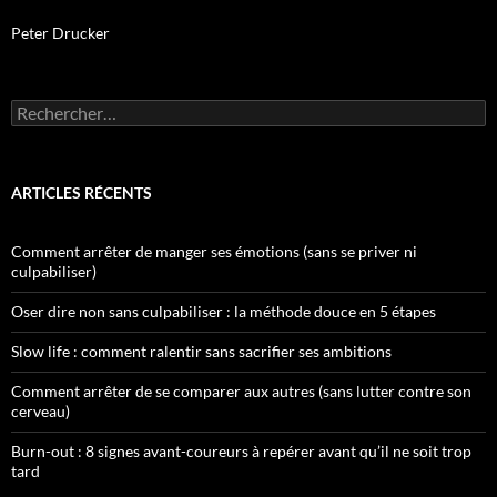
Peter Drucker
Rechercher :
ARTICLES RÉCENTS
Comment arrêter de manger ses émotions (sans se priver ni
culpabiliser)
Oser dire non sans culpabiliser : la méthode douce en 5 étapes
Slow life : comment ralentir sans sacrifier ses ambitions
Comment arrêter de se comparer aux autres (sans lutter contre son
cerveau)
Burn-out : 8 signes avant-coureurs à repérer avant qu’il ne soit trop
tard