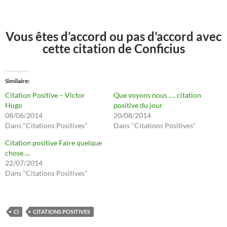
Vous êtes d’accord ou pas d’accord avec
cette citation de Conficius
Similaire
Citation Positive – Victor
Que voyons nous …. citation
Hugo
positive du jour
08/06/2014
20/08/2014
Dans "Citations Positives"
Dans "Citations Positives"
Citation positive Faire quelque
chose….
22/07/2014
Dans "Citations Positives"
CI
CITATIONS POSITIVES