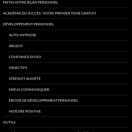
FAITES VOTRE BILAN PERSONNEL
ACADÉMIE DU SUCCÈS : VOTRE PREMIER TOME GRATUIT
DÉVELOPPEMENT PERSONNEL
AUTO-HYPNOSE
ARGENT
CONFIANCE EN SOI
OBJECTIFS
STRESS ET ANXIÉTÉ
MIEUX COMMUNIQUER
EBOOK DE DÉVELOPPEMENT PERSONNEL
HISTOIRE POSITIVE
OUTILS