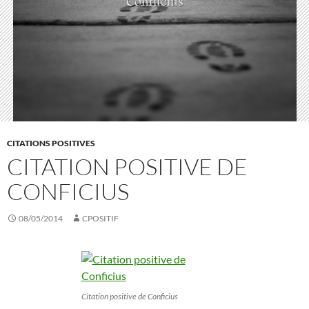
CITATIONS POSITIVES
CITATION POSITIVE DE
CONFICIUS
08/05/2014
CPOSITIF
Citation positive de Conficius