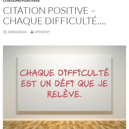
CITATIONS POSITIVES
CITATION POSITIVE –
CHAQUE DIFFICULTÉ….
24/06/2014
CPOSITIF