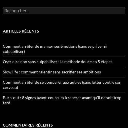
Rechercher :
ARTICLES RÉCENTS
Comment arrêter de manger ses émotions (sans se priver ni
culpabiliser)
Oser dire non sans culpabiliser : la méthode douce en 5 étapes
Slow life : comment ralentir sans sacrifier ses ambitions
Comment arrêter de se comparer aux autres (sans lutter contre son
cerveau)
Burn-out : 8 signes avant-coureurs à repérer avant qu’il ne soit trop
tard
COMMENTAIRES RÉCENTS