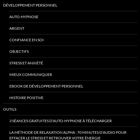
DÉVELOPPEMENT PERSONNEL
AUTO-HYPNOSE
ARGENT
CONFIANCE EN SOI
OBJECTIFS
STRESS ET ANXIÉTÉ
MIEUX COMMUNIQUER
EBOOK DE DÉVELOPPEMENT PERSONNEL
HISTOIRE POSITIVE
OUTILS
3 SÉANCES GRATUITES D’AUTO-HYPNOSE À TÉLÉCHARGER
LA MÉTHODE DE RELAXATION ALPHA : 70 MINUTES D’AUDIO POUR
EFFACER LE STRESS ET RETROUVER VOTRE ÉNERGIE