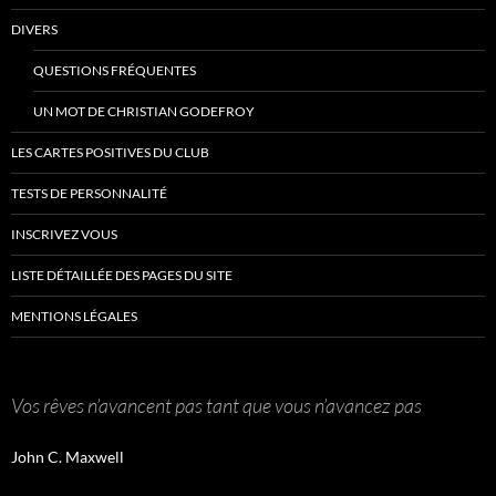
DIVERS
QUESTIONS FRÉQUENTES
UN MOT DE CHRISTIAN GODEFROY
LES CARTES POSITIVES DU CLUB
TESTS DE PERSONNALITÉ
INSCRIVEZ VOUS
LISTE DÉTAILLÉE DES PAGES DU SITE
MENTIONS LÉGALES
Vos rêves n’avancent pas tant que vous n’avancez pas
John C. Maxwell