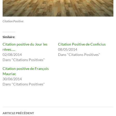
Citation Positive
Similaire
Citation positive du Jour les
Citation Positive de Conficius
rêves…..
08/05/2014
02/08/2014
Dans "Citations Positives"
Dans "Citations Positives"
Citation positive de François
Mauriac
30/06/2014
Dans "Citations Positives"
Navigation
ARTICLE PRÉCÉDENT