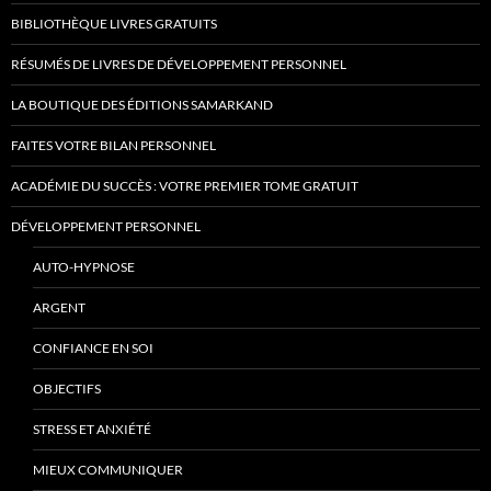
BIBLIOTHÈQUE LIVRES GRATUITS
RÉSUMÉS DE LIVRES DE DÉVELOPPEMENT PERSONNEL
LA BOUTIQUE DES ÉDITIONS SAMARKAND
FAITES VOTRE BILAN PERSONNEL
ACADÉMIE DU SUCCÈS : VOTRE PREMIER TOME GRATUIT
DÉVELOPPEMENT PERSONNEL
AUTO-HYPNOSE
ARGENT
CONFIANCE EN SOI
OBJECTIFS
STRESS ET ANXIÉTÉ
MIEUX COMMUNIQUER