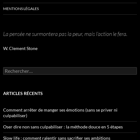
MENTIONS LÉGALES
La pensée ne surmontera pas la peur, mais l’action le fera.
W. Clement Stone
Rechercher :
ARTICLES RÉCENTS
Comment arrêter de manger ses émotions (sans se priver ni
culpabiliser)
Oser dire non sans culpabiliser : la méthode douce en 5 étapes
Slow life : comment ralentir sans sacrifier ses ambitions