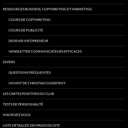
RESSOURCES BUSINESS, COPYWRITING ET MARKETING
COURS DE COPYWRITING
COURS DE PUBLICITÉ
DEVENIR INFOPRENEUR
NEWSLETTER COMMUNICATEURS EFFICACES
DIVERS
QUESTIONS FRÉQUENTES
UN MOT DE CHRISTIAN GODEFROY
LES CARTES POSITIVES DU CLUB
TESTS DE PERSONNALITÉ
INSCRIVEZ VOUS
LISTE DÉTAILLÉE DES PAGES DU SITE